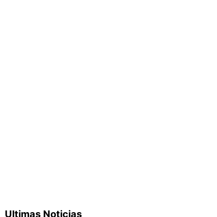
Ultimas Noticias