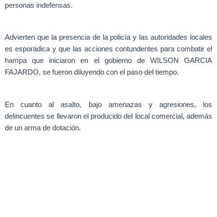
personas indefensas.
Advierten que la presencia de la policía y las autoridades locales
es esporádica y que las acciones contundentes para combatir el
hampa que iniciaron en el gobierno de WILSON GARCIA
FAJARDO, se fueron diluyendo con el paso del tiempo.
En cuanto al asalto, bajo amenazas y agresiones, los
delincuentes se llevaron el producido del local comercial, además
de un arma de dotación.