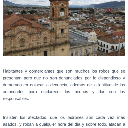
Habitantes y comerciantes que son muchos los robos que se
presentan pero que no son denunciados por lo dispendioso y
demorado en colocar la denuncia, además de la lentitud de las
autoridades para esclarecer los hechos y dar con los
responsables.
Insisten los afectados, que los ladrones son cada vez mas
asados, y roban a cualquier hora del día y sobre todo, atacan a