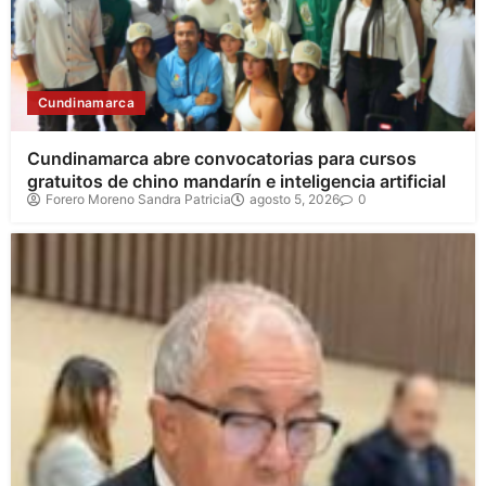
Cundinamarca
Cundinamarca abre convocatorias para cursos
gratuitos de chino mandarín e inteligencia artificial
Forero Moreno Sandra Patricia
agosto 5, 2026
0