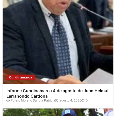
Cundinamarca
Informe Cundinamarca 4 de agosto de Juan Helmut
Larrahondo Cardona
Forero Moreno Sandra Patricia
agosto 4, 2026
0