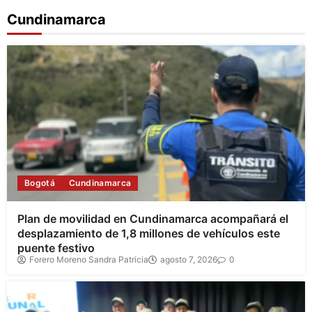
Cundinamarca
Bogotá
Cundinamarca
Plan de movilidad en Cundinamarca acompañará el
desplazamiento de 1,8 millones de vehículos este
puente festivo
Forero Moreno Sandra Patricia
agosto 7, 2026
0