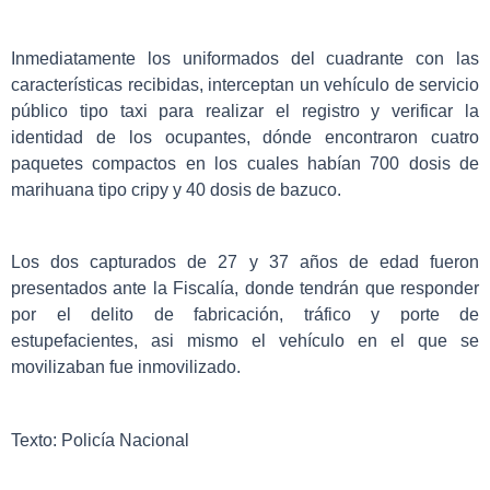
Inmediatamente los uniformados del cuadrante con las
características recibidas, interceptan un vehículo de servicio
público tipo taxi para realizar el registro y verificar la
identidad de los ocupantes, dónde encontraron cuatro
paquetes compactos en los cuales habían 700 dosis de
marihuana tipo cripy y 40 dosis de bazuco.
Los dos capturados de 27 y 37 años de edad fueron
presentados ante la Fiscalía, donde tendrán que responder
por el delito de fabricación, tráfico y porte de
estupefacientes, asi mismo el vehículo en el que se
movilizaban fue inmovilizado.
Texto: Policía Nacional