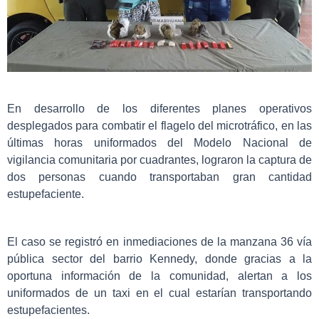
En desarrollo de los diferentes planes operativos
desplegados para combatir el flagelo del microtráfico, en las
últimas horas uniformados del Modelo Nacional de
vigilancia comunitaria por cuadrantes, lograron la captura de
dos personas cuando transportaban gran cantidad
estupefaciente.
El caso se registró en inmediaciones de la manzana 36 vía
pública sector del barrio Kennedy, donde gracias a la
oportuna información de la comunidad, alertan a los
uniformados de un taxi en el cual estarían transportando
estupefacientes.