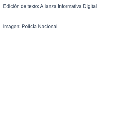
Edición de texto: Alianza Informativa Digital
Imagen: Policía Nacional