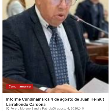
Cundinamarca
Informe Cundinamarca 4 de agosto de Juan Helmut
Larrahondo Cardona
Forero Moreno Sandra Patricia
agosto 4, 2026
0