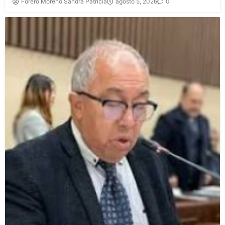
Forero Moreno Sandra Patricia
agosto 5, 2026
0