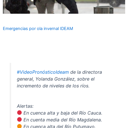
Emergencias por ola invernal IDEAM
#VideoPronósticoIdeam
de la directora
general, Yolanda González, sobre el
incremento de niveles de los ríos.
Alertas:
En cuenca alta y baja del Río Cauca.
En cuenta media del Río Magdalena.
En cuenca alta del Río Putumayo.