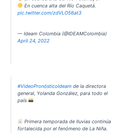
En cuenca alta del Río Caquetá.
pic.twitter.com/zdVLO56at3
— Ideam Colombia (@IDEAMColombia)
April 24, 2022
#VideoPronósticoIdeam
de la directora
general, Yolanda González, para todo el
país
Primera temporada de lluvias continúa
fortalecida por el fenómeno de La Niña.