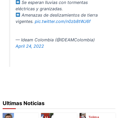
Se esperan lluvias con tormentas
eléctricas y granizadas.
Amenazas de deslizamientos de tierra
vigentes.
pic.twitter.com/n0zb8tWJ6f
— Ideam Colombia (@IDEAMColombia)
April 24, 2022
Ultimas Noticias
Tolima