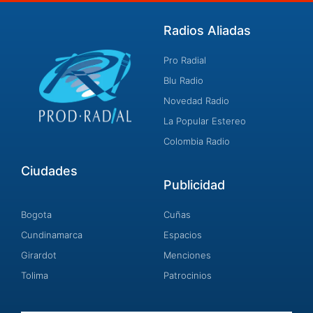
Radios Aliadas
Pro Radial
Blu Radio
Novedad Radio
La Popular Estereo
Colombia Radio
Ciudades
Publicidad
Bogota
Cuñas
Cundinamarca
Espacios
Girardot
Menciones
Tolima
Patrocinios