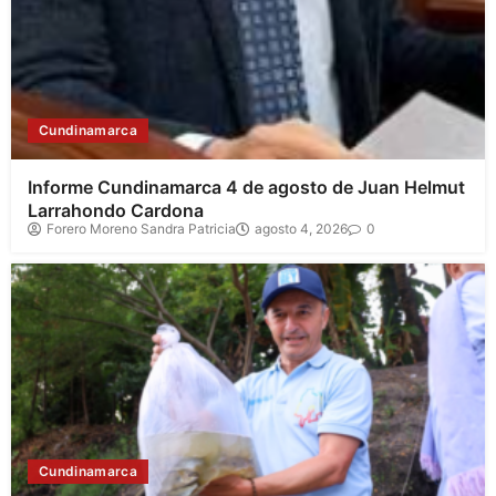
Cundinamarca
Informe Cundinamarca 4 de agosto de Juan Helmut
Larrahondo Cardona
Forero Moreno Sandra Patricia
agosto 4, 2026
0
Cundinamarca