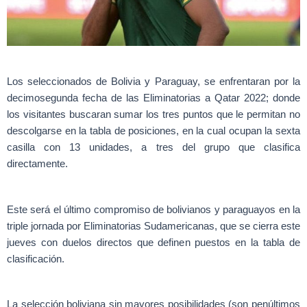
Los seleccionados de Bolivia y Paraguay, se enfrentaran por la
decimosegunda fecha de las Eliminatorias a Qatar 2022; donde
los visitantes buscaran sumar los tres puntos que le permitan no
descolgarse en la tabla de posiciones, en la cual ocupan la sexta
casilla con 13 unidades, a tres del grupo que clasifica
directamente.
Este será el último compromiso de bolivianos y paraguayos en la
triple jornada por Eliminatorias Sudamericanas, que se cierra este
jueves con duelos directos que definen puestos en la tabla de
clasificación.
La selección boliviana sin mayores posibilidades (son penúltimos