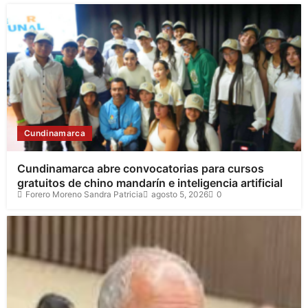
Cundinamarca
Cundinamarca abre convocatorias para cursos
gratuitos de chino mandarín e inteligencia artificial
Forero Moreno Sandra Patricia
agosto 5, 2026
0