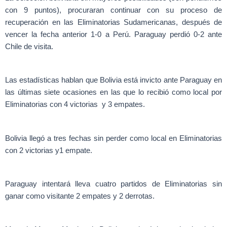
con 9 puntos), procuraran continuar con su proceso de
recuperación en las Eliminatorias Sudamericanas, después de
vencer la fecha anterior 1-0 a Perú. Paraguay perdió 0-2 ante
Chile de visita.
Las estadísticas hablan que Bolivia está invicto ante Paraguay en
las últimas siete ocasiones en las que lo recibió como local por
Eliminatorias con 4 victorias y 3 empates.
Bolivia llegó a tres fechas sin perder como local en Eliminatorias
con 2 victorias y1 empate.
Paraguay intentará lleva cuatro partidos de Eliminatorias sin
ganar como visitante 2 empates y 2 derrotas.