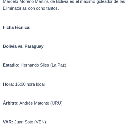
Marcelo Moreno Martins de Bolivia es el máximo goleador de las
Eliminatorias con ocho tantos.
Ficha técnica:
Bolivia vs. Paraguay
Estadio:
Hernando Siles (La Paz)
Hora:
16:00 hora local
Árbitro:
Andrés Matonte (URU)
VAR:
Juan Soto (VEN)