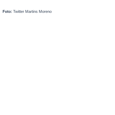
Foto:
Twitter Martins Moreno