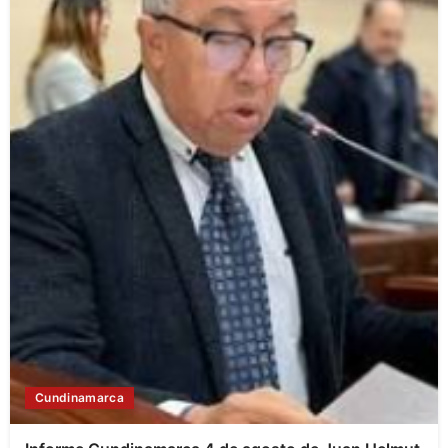
Cundinamarca