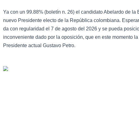
Ya con un 99.88% (boletín n. 26) el candidato Abelardo de la E
nuevo Presidente electo de la República colombiana. Esperar 
da con regularidad el 7 de agosto del 2026 y se pueda posici
inconveniente dado por la oposición, que en este momento la 
Presidente actual Gustavo Petro.