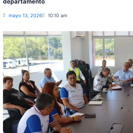
departamento
mayo 13, 2026
10:10 am