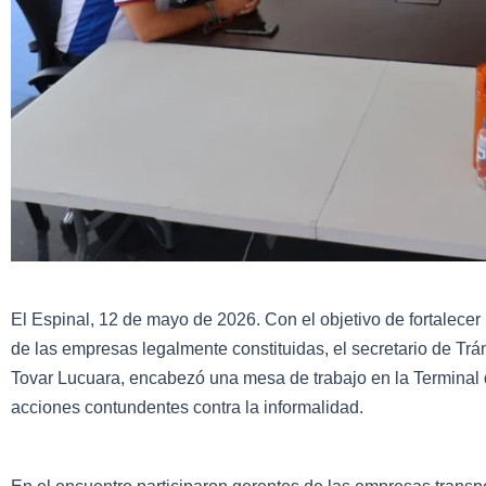
El Espinal, 12 de mayo de 2026. Con el objetivo de fortalecer
de las empresas legalmente constituidas, el secretario de Trán
Tovar Lucuara, encabezó una mesa de trabajo en la Terminal 
acciones contundentes contra la informalidad.