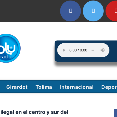
Girardot
Tolima
Internacional
Depor
ilegal en el centro y sur del