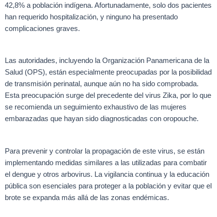
42,8% a población indígena. Afortunadamente, solo dos pacientes
han requerido hospitalización, y ninguno ha presentado
complicaciones graves.
Las autoridades, incluyendo la Organización Panamericana de la
Salud (OPS), están especialmente preocupadas por la posibilidad
de transmisión perinatal, aunque aún no ha sido comprobada.
Esta preocupación surge del precedente del virus Zika, por lo que
se recomienda un seguimiento exhaustivo de las mujeres
embarazadas que hayan sido diagnosticadas con oropouche.
Para prevenir y controlar la propagación de este virus, se están
implementando medidas similares a las utilizadas para combatir
el dengue y otros arbovirus. La vigilancia continua y la educación
pública son esenciales para proteger a la población y evitar que el
brote se expanda más allá de las zonas endémicas.