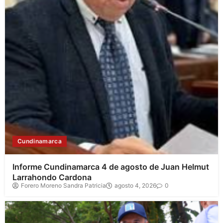
Cundinamarca
Informe Cundinamarca 4 de agosto de Juan Helmut
Larrahondo Cardona
Forero Moreno Sandra Patricia
agosto 4, 2026
0