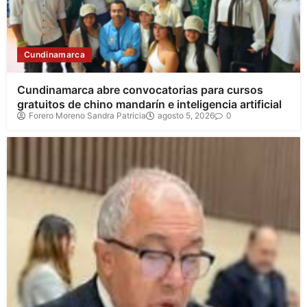
Cundinamarca
Cundinamarca abre convocatorias para cursos
gratuitos de chino mandarín e inteligencia artificial
Forero Moreno Sandra Patricia
agosto 5, 2026
0