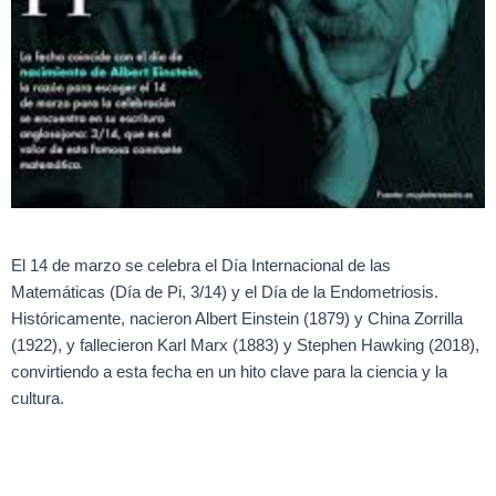
El 14 de marzo se celebra el Día Internacional de las
Matemáticas (Día de Pi, 3/14) y el Día de la Endometriosis.
Históricamente, nacieron Albert Einstein (1879) y China Zorrilla
(1922), y fallecieron Karl Marx (1883) y Stephen Hawking (2018),
convirtiendo a esta fecha en un hito clave para la ciencia y la
cultura.