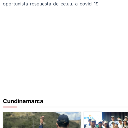
oportunista-respuesta-de-ee.uu.-a-covid-19
Cundinamarca