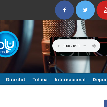
Girardot
Tolima
Internacional
Depor