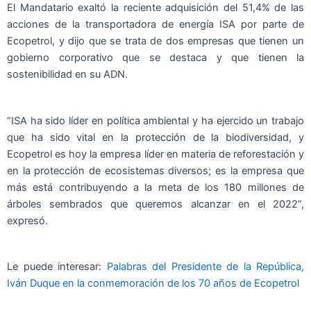
El Mandatario exaltó la reciente adquisición del 51,4% de las
acciones de la transportadora de energía ISA por parte de
Ecopetrol, y dijo que se trata de dos empresas que tienen un
gobierno corporativo que se destaca y que tienen la
sostenibilidad en su ADN.
“ISA ha sido líder en política ambiental y ha ejercido un trabajo
que ha sido vital en la protección de la biodiversidad, y
Ecopetrol es hoy la empresa líder en materia de reforestación y
en la protección de ecosistemas diversos; es la empresa que
más está contribuyendo a la meta de los 180 millones de
árboles sembrados que queremos alcanzar en el 2022”,
expresó.
Le puede interesar:
Palabras del Presidente de la República,
Iván Duque en la conmemoración de los 70 años de Ecopetrol