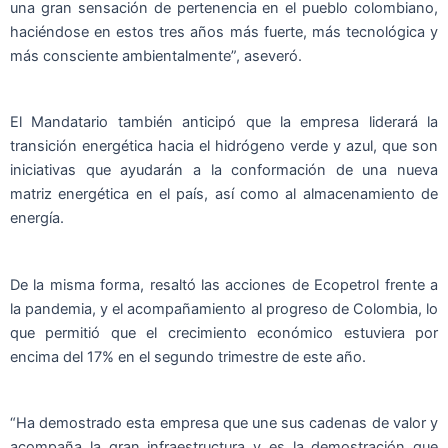
una gran sensación de pertenencia en el pueblo colombiano,
haciéndose en estos tres años más fuerte, más tecnológica y
más consciente ambientalmente”, aseveró.
El Mandatario también anticipó que la empresa liderará la
transición energética hacia el hidrógeno verde y azul, que son
iniciativas que ayudarán a la conformación de una nueva
matriz energética en el país, así como al almacenamiento de
energía.
De la misma forma, resaltó las acciones de Ecopetrol frente a
la pandemia, y el acompañamiento al progreso de Colombia, lo
que permitió que el crecimiento económico estuviera por
encima del 17% en el segundo trimestre de este año.
“Ha demostrado esta empresa que une sus cadenas de valor y
acompaña la gran infraestructura y es la demostración que