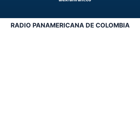
RADIO PANAMERICANA DE COLOMBIA