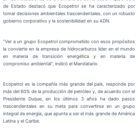
de Estado destacó que Ecopetrol se ha caracterizado por
tomar decisiones ambientales trascendentales, con un robusto
gobierno corporativo y la sostenibilidad en su ADN.
“Ver a un grupo Ecopetrol comprometido con esos propósitos
la convierte en la empresa de hidrocarburos líder en el mundo
en materia de transición energética y en materia de
compromiso ambiental”, indicó el Mandatario.
Ecopetrol es la compañía más grande del país, responde por
más del 60% de la producción de petróleo y, de acuerdo con el
Presidente Duque, en los últimos 3 años ha dado pasos
trascendentales en su meta para convertirse en un grupo
integral de energía, que apunta a ser el más grande de América
Latina y el Caribe.