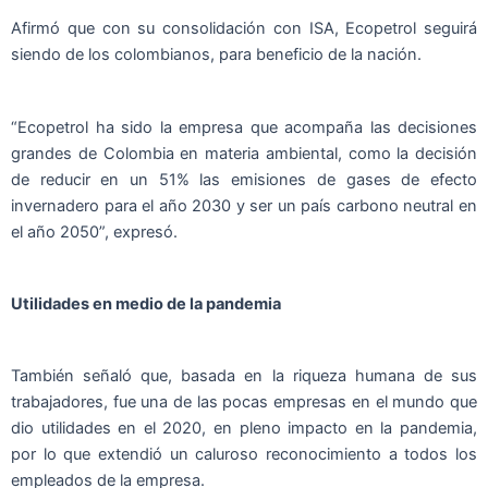
Afirmó que con su consolidación con ISA, Ecopetrol seguirá
siendo de los colombianos, para beneficio de la nación.
“Ecopetrol ha sido la empresa que acompaña las decisiones
grandes de Colombia en materia ambiental, como la decisión
de reducir en un 51% las emisiones de gases de efecto
invernadero para el año 2030 y ser un país carbono neutral en
el año 2050”, expresó.
Utilidades en medio de la pandemia
También señaló que, basada en la riqueza humana de sus
trabajadores, fue una de las pocas empresas en el mundo que
dio utilidades en el 2020, en pleno impacto en la pandemia,
por lo que extendió un caluroso reconocimiento a todos los
empleados de la empresa.