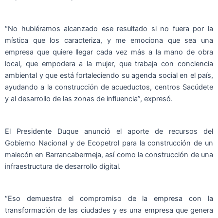
“No hubiéramos alcanzado ese resultado si no fuera por la
mística que los caracteriza, y me emociona que sea una
empresa que quiere llegar cada vez más a la mano de obra
local, que empodera a la mujer, que trabaja con conciencia
ambiental y que está fortaleciendo su agenda social en el país,
ayudando a la construcción de acueductos, centros Sacúdete
y al desarrollo de las zonas de influencia”, expresó.
El Presidente Duque anunció el aporte de recursos del
Gobierno Nacional y de Ecopetrol para la construcción de un
malecón en Barrancabermeja, así como la construcción de una
infraestructura de desarrollo digital.
“Eso demuestra el compromiso de la empresa con la
transformación de las ciudades y es una empresa que genera