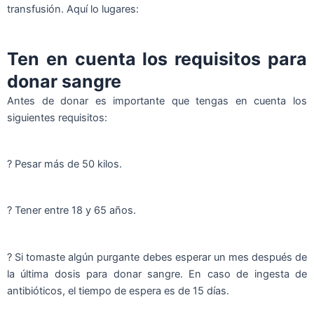
transfusión. Aquí lo lugares:
Ten en cuenta los requisitos para
donar sangre
Antes de donar es importante que tengas en cuenta los
siguientes requisitos:
? Pesar más de 50 kilos.
? Tener entre 18 y 65 años.
? Si tomaste algún purgante debes esperar un mes después de
la última dosis para donar sangre. En caso de ingesta de
antibióticos, el tiempo de espera es de 15 días.