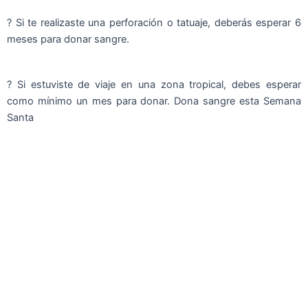
? Si te realizaste una perforación o tatuaje, deberás esperar 6
meses para donar sangre.
? Si estuviste de viaje en una zona tropical, debes esperar
como mínimo un mes para donar. Dona sangre esta Semana
Santa