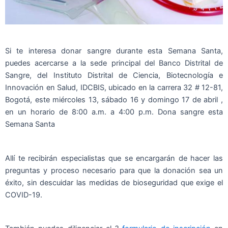
Si te interesa donar sangre durante esta Semana Santa,
puedes acercarse a la sede principal del Banco Distrital de
Sangre, del Instituto Distrital de Ciencia, Biotecnología e
Innovación en Salud, IDCBIS, ubicado en la carrera 32 # 12-81,
Bogotá, este miércoles 13, sábado 16 y domingo 17 de abril ,
en un horario de 8:00 a.m. a 4:00 p.m. Dona sangre esta
Semana Santa
Allí te recibirán especialistas que se encargarán de hacer las
preguntas y proceso necesario para que la donación sea un
éxito, sin descuidar las medidas de bioseguridad que exige el
COVID-19.