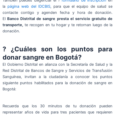
También puedes diligenciar el ?
formulario de inscripción
en
la
página web del IDCBIS
, para que el equipo de salud se
contacte contigo y agenden fecha y hora de donación.
El
Banco Distrital de sangre presta el servicio gratuito de
transporte,
te recogen en tu hogar y te retornan luego de la
donación.
? ¿Cuáles son los puntos para
donar sangre en Bogotá?
El Gobierno Distrital en alianza con la Secretaría de Salud y la
Red Distrital de Bancos de Sangre y Servicios de Transfusión
Sanguínea, invitan a la ciudadanía a conocer los puntos
siguiente puntos habilitados para la donación de sangre en
Bogotá:
Recuerda que los 30 minutos de tu donación pueden
representar años de vida para tres pacientes que requieren