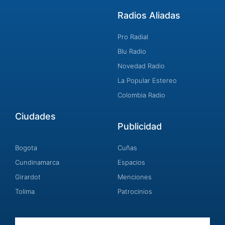
Radios Aliadas
Pro Radial
Blu Radio
Novedad Radio
La Popular Estereo
Colombia Radio
Ciudades
Publicidad
Bogota
Cuñas
Cundinamarca
Espacios
Girardot
Menciones
Tolima
Patrocinios
Email