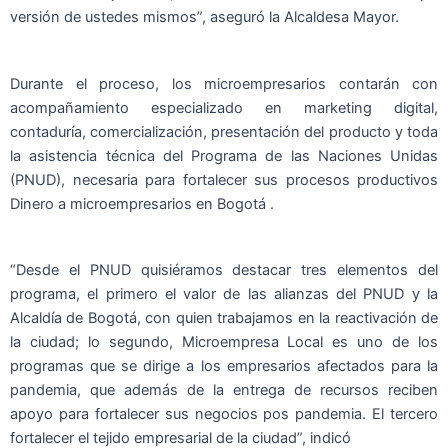
versión de ustedes mismos”, aseguró la Alcaldesa Mayor.
Durante el proceso, los microempresarios contarán con
acompañamiento especializado en marketing digital,
contaduría, comercialización, presentación del producto y toda
la asistencia técnica del Programa de las Naciones Unidas
(PNUD), necesaria para fortalecer sus procesos productivos
Dinero a microempresarios en Bogotá .
“Desde el PNUD quisiéramos destacar tres elementos del
programa, el primero el valor de las alianzas del PNUD y la
Alcaldía de Bogotá, con quien trabajamos en la reactivación de
la ciudad; lo segundo, Microempresa Local es uno de los
programas que se dirige a los empresarios afectados para la
pandemia, que además de la entrega de recursos reciben
apoyo para fortalecer sus negocios pos pandemia. El tercero
fortalecer el tejido empresarial de la ciudad”, indicó