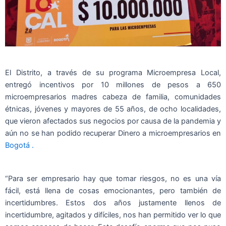
El Distrito, a través de su programa Microempresa Local,
entregó incentivos por 10 millones de pesos a 650
microempresarios madres cabeza de familia, comunidades
étnicas, jóvenes y mayores de 55 años, de ocho localidades,
que vieron afectados sus negocios por causa de la pandemia y
aún no se han podido recuperar Dinero a microempresarios en
Bogotá .
“Para ser empresario hay que tomar riesgos, no es una vía
fácil, está llena de cosas emocionantes, pero también de
incertidumbres. Estos dos años justamente llenos de
incertidumbre, agitados y difíciles, nos han permitido ver lo que