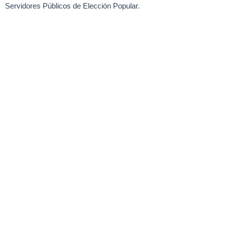
Servidores Públicos de Elección Popular.