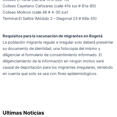
Coliseo Cayetano Cañizares (calle 41b sur # 81a-80)
Coliseo Molinos (calle 48 # 4-30 sur)
Terminal El Salitre (Módulo 2 – Diagonal 23 # 69a-55)
Requisitos para la vacunación de migrantes en Bogotá
La población migrante regular e irregular solo deberá presentar
su documento de identidad, una fotocopia del mismo y
diligenciar el formulario de consentimiento informado. El
diligenciamiento de la información en ningún motivo será
causal de deportación para los migrantes irregulares, teniendo
en cuenta que solo se usa con fines epidemiológicos.
Ultimas Noticias