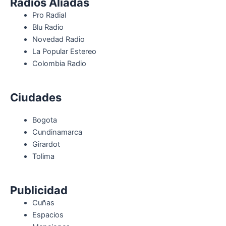
Radios Aliadas
Pro Radial
Blu Radio
Novedad Radio
La Popular Estereo
Colombia Radio
Ciudades
Bogota
Cundinamarca
Girardot
Tolima
Publicidad
Cuñas
Espacios