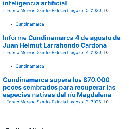
inteligencia artificial
Forero Moreno Sandra Patricia
agosto 5, 2026
0
Cundinamarca
Informe Cundinamarca 4 de agosto de
Juan Helmut Larrahondo Cardona
Forero Moreno Sandra Patricia
agosto 4, 2026
0
Cundinamarca
Cundinamarca supera los 870.000
peces sembrados para recuperar las
especies nativas del río Magdalena
Forero Moreno Sandra Patricia
agosto 3, 2026
0