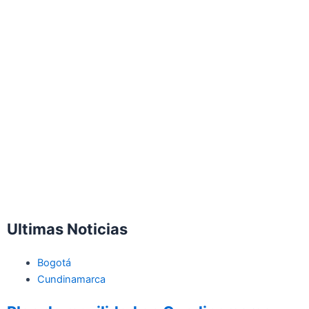
Ultimas Noticias
Bogotá
Cundinamarca