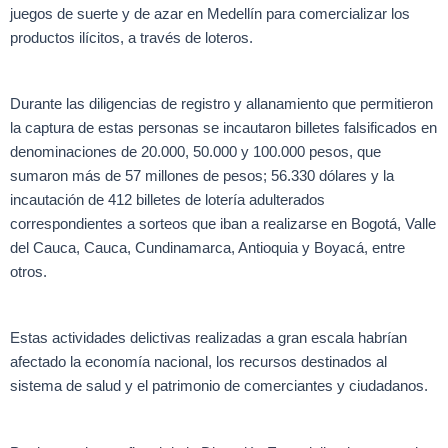
juegos de suerte y de azar en Medellín para comercializar los
productos ilícitos, a través de loteros.
Durante las diligencias de registro y allanamiento que permitieron
la captura de estas personas se incautaron billetes falsificados en
denominaciones de 20.000, 50.000 y 100.000 pesos, que
sumaron más de 57 millones de pesos; 56.330 dólares y la
incautación de 412 billetes de lotería adulterados
correspondientes a sorteos que iban a realizarse en Bogotá, Valle
del Cauca, Cauca, Cundinamarca, Antioquia y Boyacá, entre
otros.
Estas actividades delictivas realizadas a gran escala habrían
afectado la economía nacional, los recursos destinados al
sistema de salud y el patrimonio de comerciantes y ciudadanos.