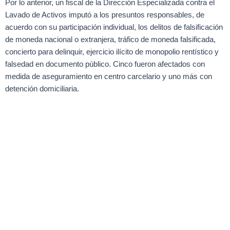
Por lo anterior, un fiscal de la Dirección Especializada contra el
Lavado de Activos imputó a los presuntos responsables, de
acuerdo con su participación individual, los delitos de falsificación
de moneda nacional o extranjera, tráfico de moneda falsificada,
concierto para delinquir, ejercicio ilícito de monopolio rentístico y
falsedad en documento público. Cinco fueron afectados con
medida de aseguramiento en centro carcelario y uno más con
detención domiciliaria.