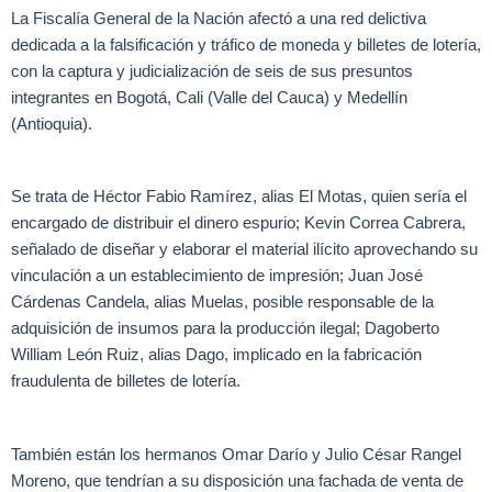
La Fiscalía General de la Nación afectó a una red delictiva
dedicada a la falsificación y tráfico de moneda y billetes de lotería,
con la captura y judicialización de seis de sus presuntos
integrantes en Bogotá, Cali (Valle del Cauca) y Medellín
(Antioquia).
Se trata de Héctor Fabio Ramírez, alias El Motas, quien sería el
encargado de distribuir el dinero espurio; Kevin Correa Cabrera,
señalado de diseñar y elaborar el material ilícito aprovechando su
vinculación a un establecimiento de impresión; Juan José
Cárdenas Candela, alias Muelas, posible responsable de la
adquisición de insumos para la producción ilegal; Dagoberto
William León Ruiz, alias Dago, implicado en la fabricación
fraudulenta de billetes de lotería.
También están los hermanos Omar Darío y Julio César Rangel
Moreno, que tendrían a su disposición una fachada de venta de