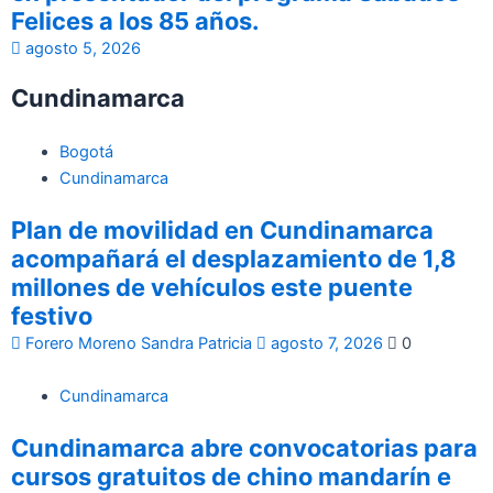
Felices a los 85 años.
agosto 5, 2026
Cundinamarca
Bogotá
Cundinamarca
Plan de movilidad en Cundinamarca
acompañará el desplazamiento de 1,8
millones de vehículos este puente
festivo
Forero Moreno Sandra Patricia
agosto 7, 2026
0
Cundinamarca
Cundinamarca abre convocatorias para
cursos gratuitos de chino mandarín e