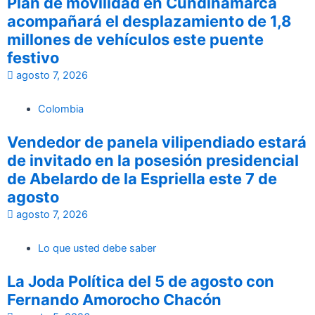
Plan de movilidad en Cundinamarca
acompañará el desplazamiento de 1,8
millones de vehículos este puente
festivo
agosto 7, 2026
Colombia
Vendedor de panela vilipendiado estará
de invitado en la posesión presidencial
de Abelardo de la Espriella este 7 de
agosto
agosto 7, 2026
Lo que usted debe saber
La Joda Política del 5 de agosto con
Fernando Amorocho Chacón