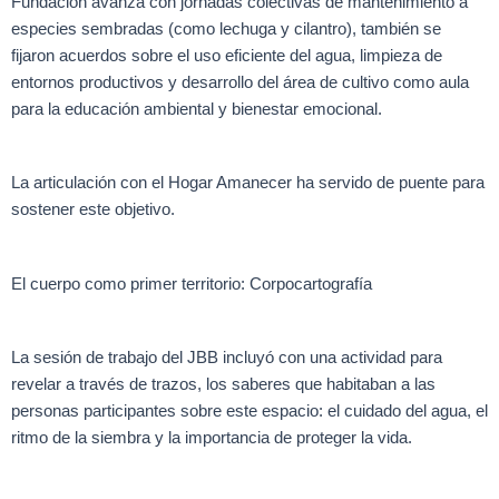
Fundación avanza con jornadas colectivas de mantenimiento a
especies sembradas (como lechuga y cilantro), también se
fijaron acuerdos sobre el uso eficiente del agua, limpieza de
entornos productivos y desarrollo del área de cultivo como aula
para la educación ambiental y bienestar emocional.
La articulación con el Hogar Amanecer ha servido de puente para
sostener este objetivo.
El cuerpo como primer territorio: Corpocartografía
La sesión de trabajo del JBB incluyó con una actividad para
revelar a través de trazos, los saberes que habitaban a las
personas participantes sobre este espacio: el cuidado del agua, el
ritmo de la siembra y la importancia de proteger la vida.