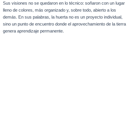
Sus visiones no se quedaron en lo técnico: soñaron con un lugar
lleno de colores, más organizado y, sobre todo, abierto a los
demás. En sus palabras, la huerta no es un proyecto individual,
sino un punto de encuentro donde el aprovechamiento de la tierra
genera aprendizaje permanente.