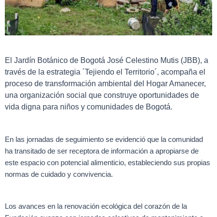
El Jardín Botánico de Bogotá José Celestino Mutis (JBB), a
través de la estrategia ´Tejiendo el Territorio´, acompaña el
proceso de transformación ambiental del Hogar Amanecer,
una organización social que construye oportunidades de
vida digna para niños y comunidades de Bogotá.
En las jornadas de seguimiento se evidenció que la comunidad
ha transitado de ser receptora de información a apropiarse de
este espacio con potencial alimenticio, estableciendo sus propias
normas de cuidado y convivencia.
Los avances en la renovación ecológica del corazón de la