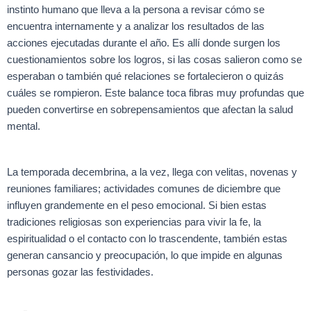
instinto humano que lleva a la persona a revisar cómo se
encuentra internamente y a analizar los resultados de las
acciones ejecutadas durante el año. Es allí donde surgen los
cuestionamientos sobre los logros, si las cosas salieron como se
esperaban o también qué relaciones se fortalecieron o quizás
cuáles se rompieron. Este balance toca fibras muy profundas que
pueden convertirse en sobrepensamientos que afectan la salud
mental.
La temporada decembrina, a la vez, llega con velitas, novenas y
reuniones familiares; actividades comunes de diciembre que
influyen grandemente en el peso emocional. Si bien estas
tradiciones religiosas son experiencias para vivir la fe, la
espiritualidad o el contacto con lo trascendente, también estas
generan cansancio y preocupación, lo que impide en algunas
personas gozar las festividades.