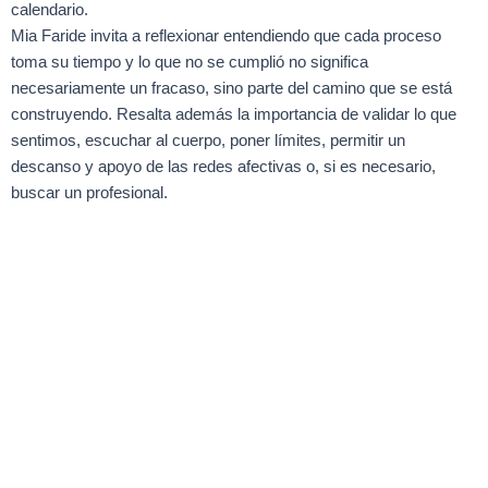
calendario.
Mia Faride invita a reflexionar entendiendo que cada proceso
toma su tiempo y lo que no se cumplió no significa
necesariamente un fracaso, sino parte del camino que se está
construyendo. Resalta además la importancia de validar lo que
sentimos, escuchar al cuerpo, poner límites, permitir un
descanso y apoyo de las redes afectivas o, si es necesario,
buscar un profesional.