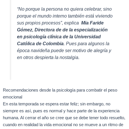
“No porque la persona no quiera celebrar, sino
porque el mundo interno también está viviendo
sus propios procesos”,
explica
Mia Faride
Gómez, Directora de
de la especialización
en psicología clínica de la Universidad
Católica de Colombia
. Pues para algunos la
época navideña puede ser motivo de alegría y
en otros despierta la nostalgia.
Recomendaciones desde la psicología para combatir el peso
emocional
En esta temporada se espera estar feliz; sin embargo, no
siempre es así, pues es normal y hace parte de la experiencia
humana. Al cerrar el año se cree que se debe tener todo resuelto,
cuando en realidad la vida emocional no se mueve a un ritmo de