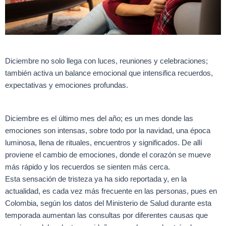
Diciembre no solo llega con luces, reuniones y celebraciones;
también activa un balance emocional que intensifica recuerdos,
expectativas y emociones profundas.
Diciembre es el último mes del año; es un mes donde las
emociones son intensas, sobre todo por la navidad, una época
luminosa, llena de rituales, encuentros y significados. De allí
proviene el cambio de emociones, donde el corazón se mueve
más rápido y los recuerdos se sienten más cerca.
Esta sensación de tristeza ya ha sido reportada y, en la
actualidad, es cada vez más frecuente en las personas, pues en
Colombia, según los datos del Ministerio de Salud durante esta
temporada aumentan las consultas por diferentes causas que