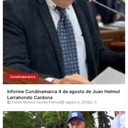
Cundinamarca
Informe Cundinamarca 4 de agosto de Juan Helmut
Larrahondo Cardona
Forero Moreno Sandra Patricia
agosto 4, 2026
0