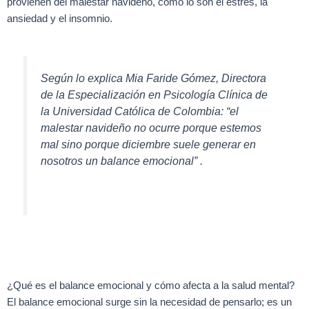
provienen del malestar navideño, como lo son el estrés, la
ansiedad y el insomnio.
Según lo explica Mia Faride Gómez, Directora
de la Especialización en Psicología Clínica de
la Universidad Católica de Colombia: “el
malestar navideño no ocurre porque estemos
mal sino porque diciembre suele generar en
nosotros un balance emocional” .
¿Qué es el balance emocional y cómo afecta a la salud mental?
El balance emocional surge sin la necesidad de pensarlo; es un