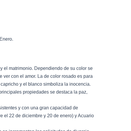
 Enero.
r y el matrimonio. Dependiendo de su color se
ue ver con el amor. La de color rosado es para
 capricho y el blanco simboliza la inocencia.
principales propiedades se destaca la paz,
sistentes y con una gran capacidad de
e el 22 de diciembre y 20 de enero) y Acuario