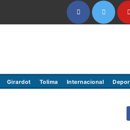
Girardot
Tolima
Internacional
Depor