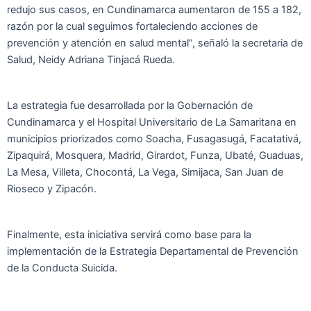
redujo sus casos, en Cundinamarca aumentaron de 155 a 182,
razón por la cual seguimos fortaleciendo acciones de
prevención y atención en salud mental”, señaló la secretaria de
Salud, Neidy Adriana Tinjacá Rueda.
La estrategia fue desarrollada por la Gobernación de
Cundinamarca y el Hospital Universitario de La Samaritana en
municipios priorizados como Soacha, Fusagasugá, Facatativá,
Zipaquirá, Mosquera, Madrid, Girardot, Funza, Ubaté, Guaduas,
La Mesa, Villeta, Chocontá, La Vega, Simijaca, San Juan de
Rioseco y Zipacón.
Finalmente, esta iniciativa servirá como base para la
implementación de la Estrategia Departamental de Prevención
de la Conducta Suicida.