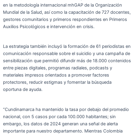
en la metodología internacional mhGAP de la Organización
Mundial de la Salud, así como la capacitación de 727 docentes,
gestores comunitarios y primeros respondientes en Primeros
Auxilios Psicológicos e intervención en crisis.
La estrategia también incluyó la formación de 61 periodistas en
comunicación responsable sobre el suicidio y una campaña de
sensibilización que permitió difundir más de 18.000 contenidos
entre piezas digitales, programas radiales, podcasts y
materiales impresos orientados a promover factores
protectores, reducir estigmas y fomentar la búsqueda
oportuna de ayuda.
“Cundinamarca ha mantenido la tasa por debajo del promedio
nacional, con 5 casos por cada 100.000 habitantes; sin
embargo, los datos de 2024 generan una señal de alerta
importante para nuestro departamento. Mientras Colombia