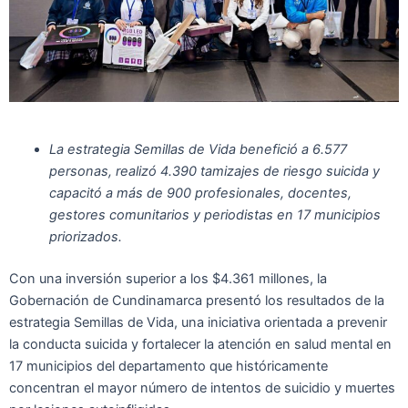
La estrategia Semillas de Vida benefició a 6.577
personas, realizó 4.390 tamizajes de riesgo suicida y
capacitó a más de 900 profesionales, docentes,
gestores comunitarios y periodistas en 17 municipios
priorizados.
Con una inversión superior a los $4.361 millones, la
Gobernación de Cundinamarca presentó los resultados de la
estrategia Semillas de Vida, una iniciativa orientada a prevenir
la conducta suicida y fortalecer la atención en salud mental en
17 municipios del departamento que históricamente
concentran el mayor número de intentos de suicidio y muertes