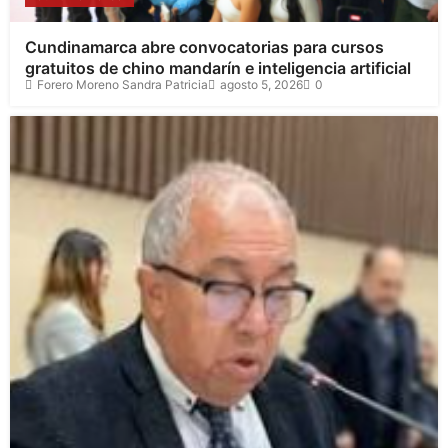
Cundinamarca abre convocatorias para cursos
gratuitos de chino mandarín e inteligencia artificial
Forero Moreno Sandra Patricia
agosto 5, 2026
0