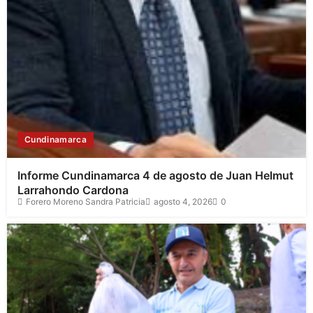
Cundinamarca
Informe Cundinamarca 4 de agosto de Juan Helmut
Larrahondo Cardona
Forero Moreno Sandra Patricia
agosto 4, 2026
0