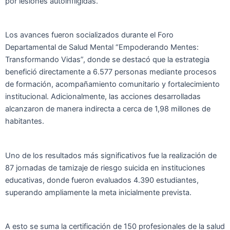
por lesiones autoinfligidas.
Los avances fueron socializados durante el Foro
Departamental de Salud Mental “Empoderando Mentes:
Transformando Vidas”, donde se destacó que la estrategia
benefició directamente a 6.577 personas mediante procesos
de formación, acompañamiento comunitario y fortalecimiento
institucional. Adicionalmente, las acciones desarrolladas
alcanzaron de manera indirecta a cerca de 1,98 millones de
habitantes.
Uno de los resultados más significativos fue la realización de
87 jornadas de tamizaje de riesgo suicida en instituciones
educativas, donde fueron evaluados 4.390 estudiantes,
superando ampliamente la meta inicialmente prevista.
A esto se suma la certificación de 150 profesionales de la salud