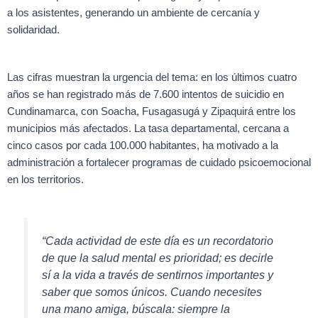
a los asistentes, generando un ambiente de cercanía y
solidaridad.
Las cifras muestran la urgencia del tema: en los últimos cuatro
años se han registrado más de 7.600 intentos de suicidio en
Cundinamarca, con Soacha, Fusagasugá y Zipaquirá entre los
municipios más afectados. La tasa departamental, cercana a
cinco casos por cada 100.000 habitantes, ha motivado a la
administración a fortalecer programas de cuidado psicoemocional
en los territorios.
“Cada actividad de este día es un recordatorio
de que la salud mental es prioridad; es decirle
sí a la vida a través de sentirnos importantes y
saber que somos únicos. Cuando necesites
una mano amiga, búscala: siempre la