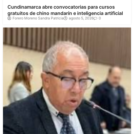
Cundinamarca abre convocatorias para cursos
gratuitos de chino mandarín e inteligencia artificial
Forero Moreno Sandra Patricia
agosto 5, 2026
0