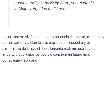
encontrarás”, afirmó Betty Zorro, secretaria de
la Mujer y Equidad de Género.
La jornada se vivió como una experiencia de unidad, memoria y
acción colectiva. Con teatro, espacios de escucha y el
simbolismo de la luz, el departamento reafirmó que la vida
importa y que juntos es posible construir un futuro más
consciente y solidario