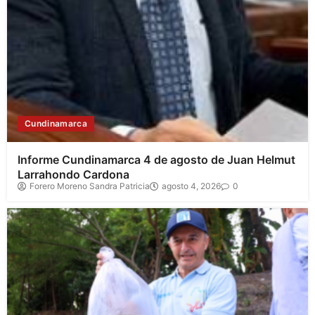
Cundinamarca
Informe Cundinamarca 4 de agosto de Juan Helmut
Larrahondo Cardona
Forero Moreno Sandra Patricia
agosto 4, 2026
0