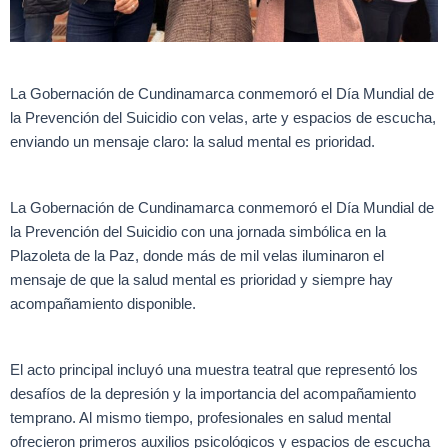
La Gobernación de Cundinamarca conmemoró el Día Mundial de
la Prevención del Suicidio con velas, arte y espacios de escucha,
enviando un mensaje claro: la salud mental es prioridad.
La Gobernación de Cundinamarca conmemoró el Día Mundial de
la Prevención del Suicidio con una jornada simbólica en la
Plazoleta de la Paz, donde más de mil velas iluminaron el
mensaje de que la salud mental es prioridad y siempre hay
acompañamiento disponible.
El acto principal incluyó una muestra teatral que representó los
desafíos de la depresión y la importancia del acompañamiento
temprano. Al mismo tiempo, profesionales en salud mental
ofrecieron primeros auxilios psicológicos y espacios de escucha