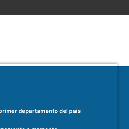
 primer departamento del país