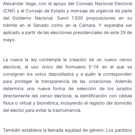
Alexander Vega, con el apoyo del Consejo Nacional Electoral
(CNE) y el Consejo de Estado y mensaje de urgencia de parte
del Gobierno Nacional. Sumó 1.500 proposiciones en su
trámite en el Senado como en la Cámara. Y esperaba ser
aplicado a partir de las elecciones presidenciales de este 29 de
mayo.
La nueva la ley contempla la creación de un nuevo censo
electoral, el uso único del formulario E-14 en el que se
consignan los votos depositados y a quién le corresponden
para proteger la transparencia de las votaciones. Además
determina una nueva forma de selección de los jurados
directamente del censo electoral, la identificación con cédula
física o virtual y biométrica, incluyendo el registro del domicilio
del elector para evitar la trashumancia.
También establece la llamada equidad de género: Los partidos