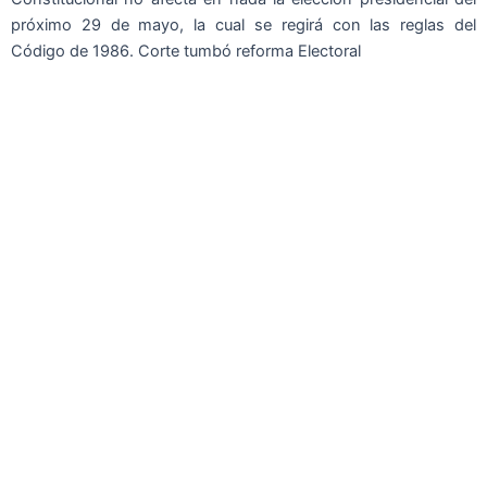
próximo 29 de mayo, la cual se regirá con las reglas del
Código de 1986. Corte tumbó reforma Electoral