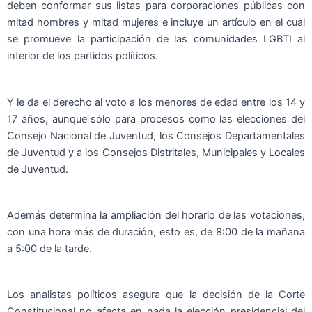
deben conformar sus listas para corporaciones públicas con
mitad hombres y mitad mujeres e incluye un artículo en el cual
se promueve la participación de las comunidades LGBTI al
interior de los partidos políticos.
Y le da el derecho al voto a los menores de edad entre los 14 y
17 años, aunque sólo para procesos como las elecciones del
Consejo Nacional de Juventud, los Consejos Departamentales
de Juventud y a los Consejos Distritales, Municipales y Locales
de Juventud.
Además determina la ampliación del horario de las votaciones,
con una hora más de duración, esto es, de 8:00 de la mañana
a 5:00 de la tarde.
Los analistas políticos asegura que la decisión de la Corte
Constitucional no afecta en nada la elección presidencial del