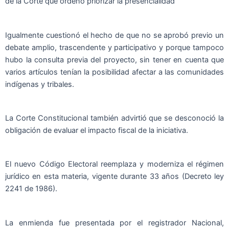
de la Corte que ordenó priorizar la presencialidad
Igualmente cuestionó el hecho de que no se aprobó previo un
debate amplio, trascendente y participativo y porque tampoco
hubo la consulta previa del proyecto, sin tener en cuenta que
varios artículos tenían la posibilidad afectar a las comunidades
indígenas y tribales.
La Corte Constitucional también advirtió que se desconoció la
obligación de evaluar el impacto fiscal de la iniciativa.
El nuevo Código Electoral reemplaza y moderniza el régimen
jurídico en esta materia, vigente durante 33 años (Decreto ley
2241 de 1986).
La enmienda fue presentada por el registrador Nacional,