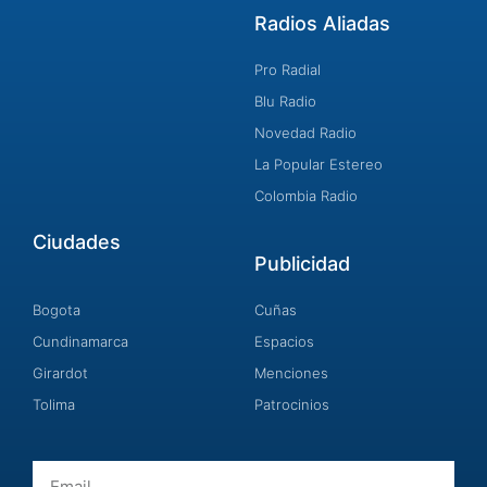
Radios Aliadas
Pro Radial
Blu Radio
Novedad Radio
La Popular Estereo
Colombia Radio
Ciudades
Publicidad
Bogota
Cuñas
Cundinamarca
Espacios
Girardot
Menciones
Tolima
Patrocinios
Email