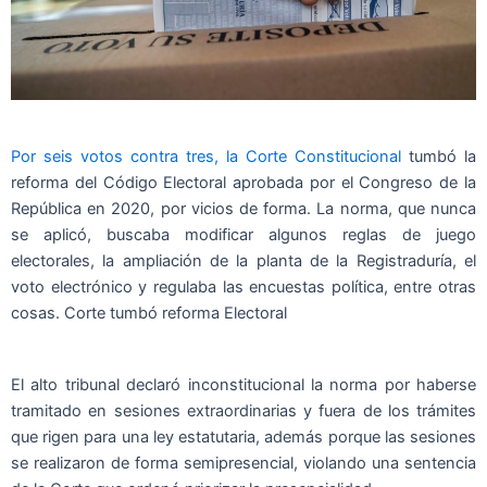
Por seis votos contra tres, la Corte Constitucional
tumbó la
reforma del Código Electoral aprobada por el Congreso de la
República en 2020, por vicios de forma. La norma, que nunca
se aplicó, buscaba modificar algunos reglas de juego
electorales, la ampliación de la planta de la Registraduría, el
voto electrónico y regulaba las encuestas política, entre otras
cosas. Corte tumbó reforma Electoral
El alto tribunal declaró inconstitucional la norma por haberse
tramitado en sesiones extraordinarias y fuera de los trámites
que rigen para una ley estatutaria, además porque las sesiones
se realizaron de forma semipresencial, violando una sentencia