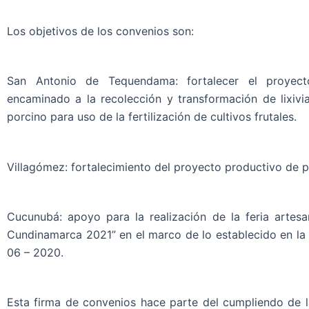
Los objetivos de los convenios son:
San Antonio de Tequendama: fortalecer el proyec
encaminado a la recolección y transformación de lixivi
porcino para uso de la fertilización de cultivos frutales.
Villagómez: fortalecimiento del proyecto productivo de pi
Cucunubá: apoyo para la realización de la feria artesa
Cundinamarca 2021” en el marco de lo establecido en la
06 – 2020.
Esta firma de convenios hace parte del cumpliendo de l