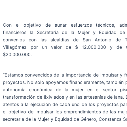
Con el objetivo de aunar esfuerzos técnicos, admi
financieros la Secretaría de la Mujer y Equidad de
convenios con las alcaldías de San Antonio de 
Villagómez por un valor de $ 12.000.000 y de 
$20.000.000.
“Estamos convencidos de la importancia de impulsar y f
proyectos. No solo apoyamos financieramente, también
autonomía económica de la mujer en el sector pisci
transformación de lixiviados y en las artesanías de lana
atentos a la ejecución de cada uno de los proyectos pa
el objetivo de impulsar los emprendimientos de las muje
secretaria de la Mujer y Equidad de Género, Constanza S