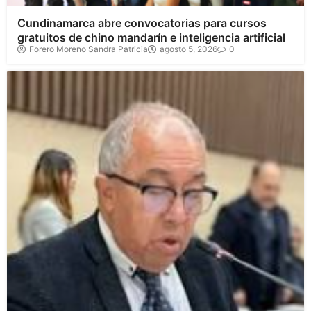
Cundinamarca abre convocatorias para cursos
gratuitos de chino mandarín e inteligencia artificial
Forero Moreno Sandra Patricia
agosto 5, 2026
0