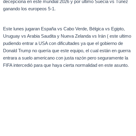
decepciona en este mundial 2026 y por ultimo Suecia vs Túnez
ganando los europeos 5-1.
Este lunes jugaran España vs Cabo Verde, Bélgica vs Egipto,
Uruguay vs Arabia Saudita y Nueva Zelanda vs Irán ( este ultimo
pudiendo entrar a USA con dificultades ya que el gobierno de
Donald Trump no quería que este equipo, el cual están en guerra
entrara a suelo americano con justa razón pero seguramente la
FIFA intercedió para que haya cierta normalidad en este asunto.