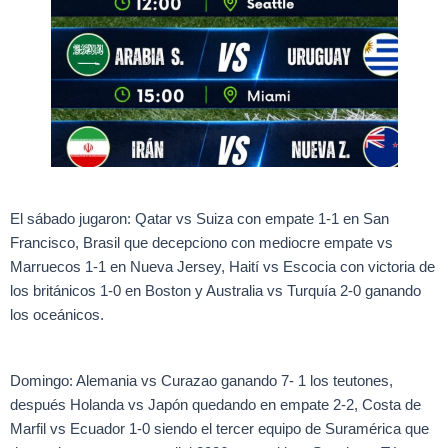
El sábado jugaron: Qatar vs Suiza con empate 1-1 en San
Francisco, Brasil que decepciono con mediocre empate vs
Marruecos 1-1 en Nueva Jersey, Haití vs Escocia con victoria de
los británicos 1-0 en Boston y Australia vs Turquía 2-0 ganando
los oceánicos.
Domingo: Alemania vs Curazao ganando 7- 1 los teutones,
después Holanda vs Japón quedando en empate 2-2, Costa de
Marfil vs Ecuador 1-0 siendo el tercer equipo de Suramérica que