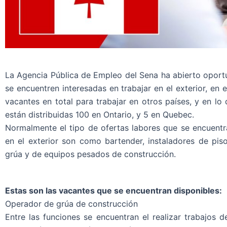
La Agencia Pública de Empleo del Sena ha abierto oport
se encuentren interesadas en trabajar en el exterior, en
vacantes en total para trabajar en otros países, y en lo
están distribuidas 100 en Ontario, y 5 en Quebec.
Normalmente el tipo de ofertas labores que se encuentra
en el exterior son como bartender, instaladores de pis
grúa y de equipos pesados de construcción.
Estas son las vacantes que se encuentran disponibles:
Operador de grúa de construcción
Entre las funciones se encuentran el realizar trabajos 