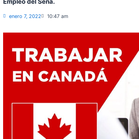
Empleo del Sena.
enero 7, 2022
10:47 am