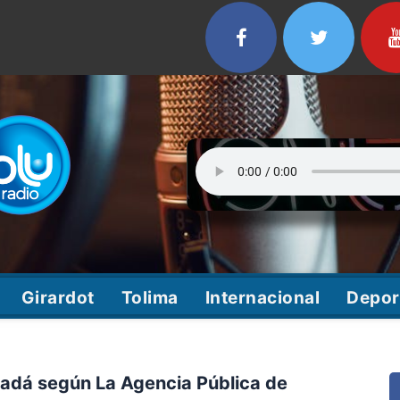
Girardot
Tolima
Internacional
Depor
adá según La Agencia Pública de