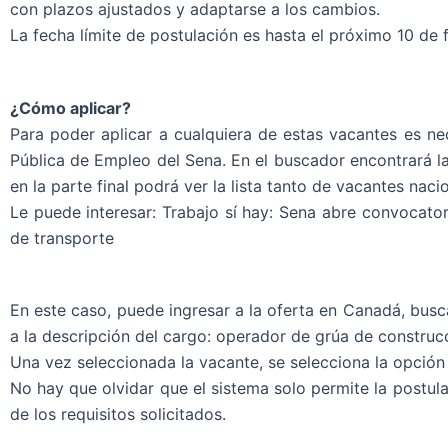
con plazos ajustados y adaptarse a los cambios.
La fecha límite de postulación es hasta el próximo 10 de 
¿Cómo aplicar?
Para poder aplicar a cualquiera de estas vacantes es ne
Pública de Empleo del Sena. En el buscador encontrará la
en la parte final podrá ver la lista tanto de vacantes nac
Le puede interesar: Trabajo sí hay: Sena abre convocato
de transporte
En este caso, puede ingresar a la oferta en Canadá, busc
a la descripción del cargo: operador de grúa de constru
Una vez seleccionada la vacante, se selecciona la opción 
No hay que olvidar que el sistema solo permite la postul
de los requisitos solicitados.