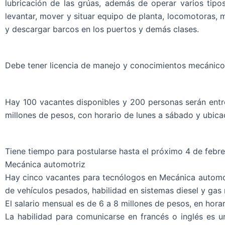
lubricación de las grúas, además de operar varios tipo
levantar, mover y situar equipo de planta, locomotoras,
y descargar barcos en los puertos y demás clases.
Debe tener licencia de manejo y conocimientos mecánico
Hay 100 vacantes disponibles y 200 personas serán entre
millones de pesos, con horario de lunes a sábado y ubica
Tiene tiempo para postularse hasta el próximo 4 de febre
Mecánica automotriz
Hay cinco vacantes para tecnólogos en Mecánica automot
de vehículos pesados, habilidad en sistemas diesel y gas 
El salario mensual es de 6 a 8 millones de pesos, en hora
La habilidad para comunicarse en francés o inglés es u