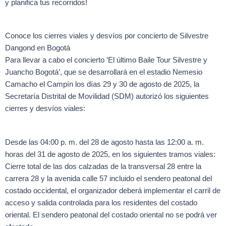
y planifica tus recorridos!
Conoce los cierres viales y desvíos por concierto de Silvestre
Dangond en Bogotá
Para llevar a cabo el concierto ‘El último Baile Tour Silvestre y
Juancho Bogotá’, que se desarrollará en el estadio Nemesio
Camacho el Campín los días 29 y 30 de agosto de 2025, la
Secretaría Distrital de Movilidad (SDM) autorizó los siguientes
cierres y desvíos viales:
Desde las 04:00 p. m. del 28 de agosto hasta las 12:00 a. m.
horas del 31 de agosto de 2025, en los siguientes tramos viales:
Cierre total de las dos calzadas de la transversal 28 entre la
carrera 28 y la avenida calle 57 incluido el sendero peatonal del
costado occidental, el organizador deberá implementar el carril de
acceso y salida controlada para los residentes del costado
oriental. El sendero peatonal del costado oriental no se podrá ver