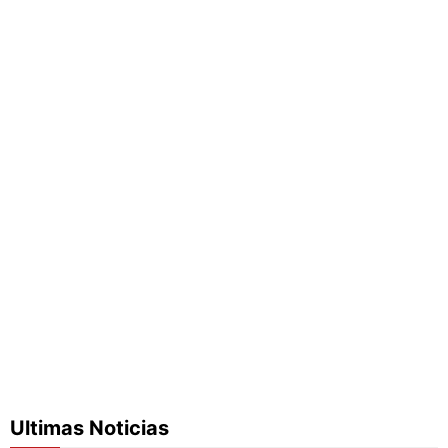
Ultimas Noticias