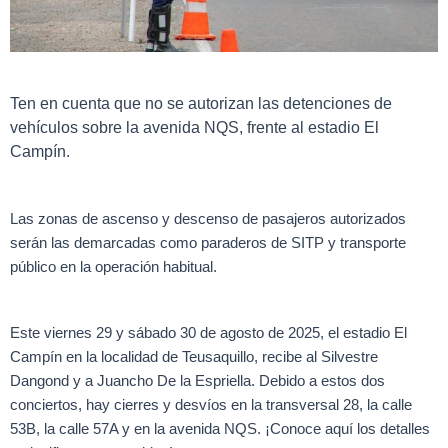
Ten en cuenta que no se autorizan las detenciones de
vehículos sobre la avenida NQS, frente al estadio El
Campín.
Las zonas de ascenso y descenso de pasajeros autorizados
serán las demarcadas como paraderos de SITP y transporte
público en la operación habitual.
Este viernes 29 y sábado 30 de agosto de 2025, el estadio El
Campín en la localidad de Teusaquillo, recibe al Silvestre
Dangond y a Juancho De la Espriella. Debido a estos dos
conciertos, hay cierres y desvíos en la transversal 28, la calle
53B, la calle 57A y en la avenida NQS. ¡Conoce aquí los detalles