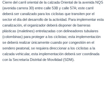
Cierre del carril oriental de la calzada Oriental de la avenida NQS
(avenida carrera 30) entre calle 53B y calle 57A; este carril
deberá ser canalizado para los ciclistas que transiten por el
sector el día del desarrollo de la actividad. Para implementar esta
canalización, el organizador deberá disponer de barreras
plásticas (maletines) entrelazadas con delineadores tubulares
(colombinas) para proteger a los ciclistas; esta implementación
se deberá realizar únicamente cuando por congestión en el
sendero peatonal, se requiera direccionar a los ciclistas a la
calzada vehicular, esta implementación deberá ser coordinada
con la Secretaría Distrital de Movilidad (SDM).