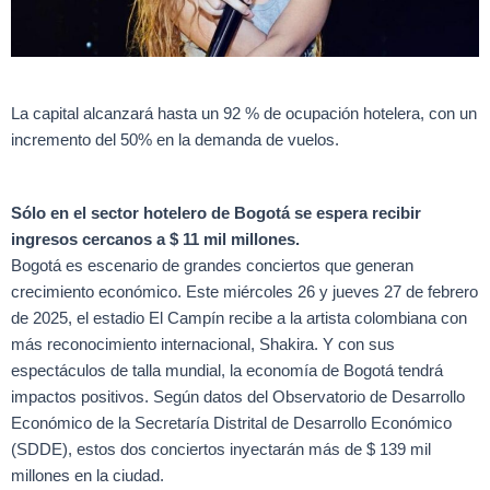
La capital alcanzará hasta un 92 % de ocupación hotelera, con un
incremento del 50% en la demanda de vuelos.
Sólo en el sector hotelero de Bogotá se espera recibir
ingresos cercanos a $ 11 mil millones.
Bogotá es escenario de grandes conciertos que generan
crecimiento económico. Este miércoles 26 y jueves 27 de febrero
de 2025, el estadio El Campín recibe a la artista colombiana con
más reconocimiento internacional, Shakira. Y con sus
espectáculos de talla mundial, la economía de Bogotá tendrá
impactos positivos. Según datos del Observatorio de Desarrollo
Económico de la Secretaría Distrital de Desarrollo Económico
(SDDE), estos dos conciertos inyectarán más de $ 139 mil
millones en la ciudad.