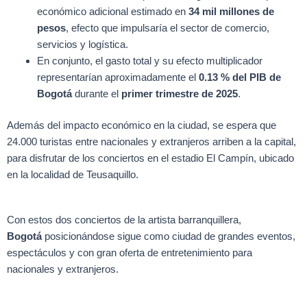
económico adicional estimado en
34 mil millones de
pesos
, efecto que impulsaría el sector de comercio,
servicios y logística.
En conjunto, el gasto total y su efecto multiplicador
representarían aproximadamente el
0.13 % del PIB de
Bogotá
durante el
primer trimestre de 2025
.
Además del impacto económico en la ciudad, se espera que
24.000 turistas entre nacionales y extranjeros arriben a la capital,
para disfrutar de los conciertos en el estadio El Campín, ubicado
en la localidad de Teusaquillo.
Con estos dos conciertos de la artista barranquillera,
Bogotá
posicionándose
sigue como ciudad de grandes eventos,
espectáculos y con gran oferta de entretenimiento para
nacionales y extranjeros.