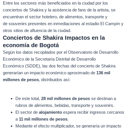
Entre los sectores más beneficiados en la ciudad por los
conciertos de Shakira y la asistencia de fans de la artista, se
encuentran el sector hotelero, de alimentos, transporte y
de souvenirs presentes en inmediaciones al estadio El Campín y
otros sitios de afluencia de la ciudad.
Conciertos de Shakira Impactos en la
economía de Bogotá
Según los datos recopilados por el Observatorio de Desarrollo
Económico de la Secretaría Distrital de Desarrollo
Económico (SDDE), las dos fechas del concierto de Shakira
generarían un impacto económico aproximado de
136 mil
millones de pesos
, distribuidos así:
De este total,
28 mil millones de pesos
se destinan a
rubros de alimentos, bebidas, transporte y souvenirs.
El sector de
alojamiento
espera recibir ingresos cercanos
a
11 mil millones de pesos
.
Mediante el efecto multiplicador, se generaría un impacto