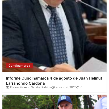
Cundinamarca
Informe Cundinamarca 4 de agosto de Juan Helmut
Larrahondo Cardona
Forero Moreno Sandra Patricia
agosto 4, 2026
0