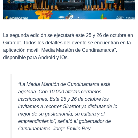
La segunda edición se ejecutará este 25 y 26 de octubre en
Girardot. Todos los detalles del evento se encuentran en la
aplicación móvil “Media Maratón de Cundinamarca”,
disponible para Android y IOs.
“La Media Maratón de Cundinamarca está
agotada. Con 10.000 atletas cerramos
inscripciones. Este 25 y 26 de octubre los
invitamos a recorrer Girardot ya disfrutar de lo
mejor de su gastronomía, su cultura y el
emprendimiento”, señaló el gobernador de
Cundinamarca, Jorge Emilio Rey.