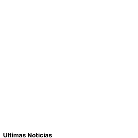
Ultimas Noticias