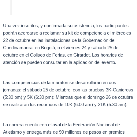
Una vez inscritos, y confirmada su asistencia, los participantes
podrán acercarse a reclamar su kit de competencia el miércoles
22 de octubre en las instalaciones de la Gobernación de
Cundinamarca, en Bogotá, o el viernes 24 y sábado 25 de
octubre en el Coliseo de Ferias, en Girardot. Los horarios de
atención se pueden consultar en la aplicación del evento.
Las competencias de la maratón se desarrollarán en dos
jornadas: el sábado 25 de octubre, con las pruebas 3K-Canicross
(5:30 pm) y 5K (6:30 pm); Mientras que el domingo 26 de octubre
se realizarán los recorridos de 10K (6:00 am) y 21K (5:30 am).
La carrera cuenta con el aval de la Federación Nacional de
Atletismo y entrega más de 90 millones de pesos en premios