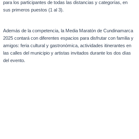
para los participantes de todas las distancias y categorías, en
sus primeros puestos (1 al 3).
Además de la competencia, la Media Maratón de Cundinamarca
2025 contará con diferentes espacios para disfrutar con familia y
amigos: feria cultural y gastronómica, actividades itinerantes en
las calles del municipio y artistas invitados durante los dos días
del evento.