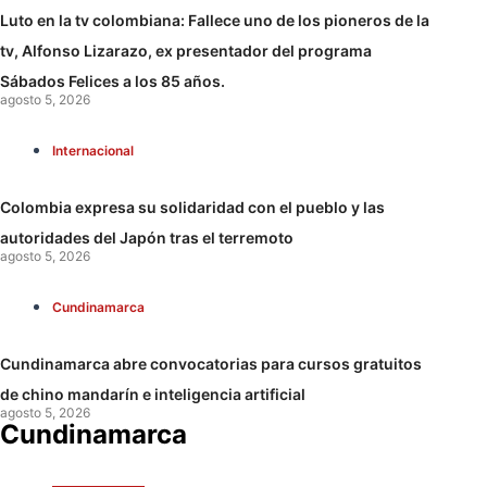
Luto en la tv colombiana: Fallece uno de los pioneros de la
tv, Alfonso Lizarazo, ex presentador del programa
Sábados Felices a los 85 años.
agosto 5, 2026
Internacional
Colombia expresa su solidaridad con el pueblo y las
autoridades del Japón tras el terremoto
agosto 5, 2026
Cundinamarca
Cundinamarca abre convocatorias para cursos gratuitos
de chino mandarín e inteligencia artificial
agosto 5, 2026
Cundinamarca