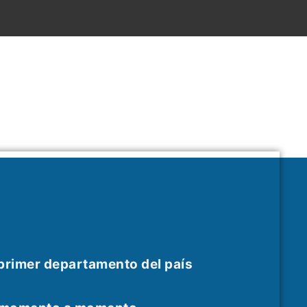
 primer departamento del país