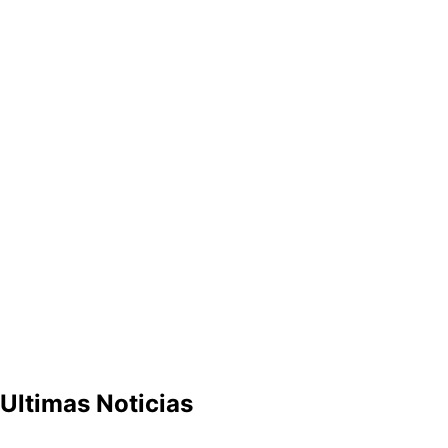
Ultimas Noticias