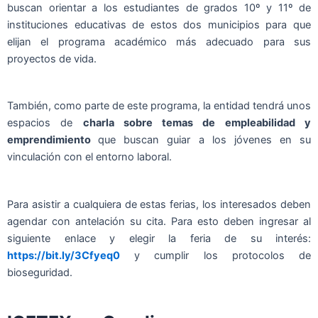
buscan orientar a los estudiantes de grados 10º y 11º de
instituciones educativas de estos dos municipios para que
elijan el programa académico más adecuado para sus
proyectos de vida.
También, como parte de este programa, la entidad tendrá unos
espacios de
charla sobre temas de empleabilidad y
emprendimiento
que buscan guiar a los jóvenes en su
vinculación con el entorno laboral.
Para asistir a cualquiera de estas ferias, los interesados deben
agendar con antelación su cita. Para esto deben ingresar al
siguiente enlace y elegir la feria de su interés:
https://bit.ly/3Cfyeq0
y cumplir los protocolos de
bioseguridad.