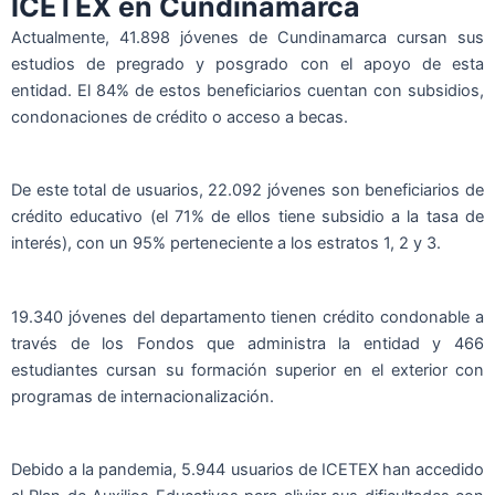
ICETEX en Cundinamarca
Actualmente, 41.898 jóvenes de Cundinamarca cursan sus
estudios de pregrado y posgrado con el apoyo de esta
entidad. El 84% de estos beneficiarios cuentan con subsidios,
condonaciones de crédito o acceso a becas.
De este total de usuarios, 22.092 jóvenes son beneficiarios de
crédito educativo (el 71% de ellos tiene subsidio a la tasa de
interés), con un 95% perteneciente a los estratos 1, 2 y 3.
19.340 jóvenes del departamento tienen crédito condonable a
través de los Fondos que administra la entidad y 466
estudiantes cursan su formación superior en el exterior con
programas de internacionalización.
Debido a la pandemia, 5.944 usuarios de ICETEX han accedido