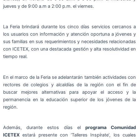
jueves y de 9:00 a.m a 2:00 p.m. el viernes.
La Feria brindará durante los cinco días servicios cercanos a
los usuarios con información y atención oportuna a jóvenes y
sus familias en sus requerimientos y necesidades relacionadas
con ICETEX, con una destacada gestión y alta resolutividad en
tiempo real.
En el marco de la Feria se adelantarán también actividades con
rectores de colegios y alcaldías de la región con el fin de
buscar mejores alternativas para apoyar el acceso y la
permanencia en la educación superior de los jóvenes de la
región.
Además, durante estos días el
programa Comunidad
ICETEX
estará presente con ‘Talleres Inspírate’, los cuales