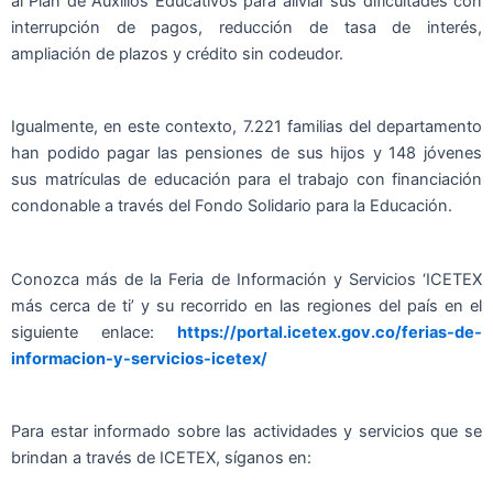
al Plan de Auxilios Educativos para aliviar sus dificultades con
interrupción de pagos, reducción de tasa de interés,
ampliación de plazos y crédito sin codeudor.
Igualmente, en este contexto, 7.221 familias del departamento
han podido pagar las pensiones de sus hijos y 148 jóvenes
sus matrículas de educación para el trabajo con financiación
condonable a través del Fondo Solidario para la Educación.
Conozca más de la Feria de Información y Servicios ‘ICETEX
más cerca de ti’ y su recorrido en las regiones del país en el
siguiente enlace:
https://portal.icetex.gov.co/ferias-de-
informacion-y-servicios-icetex/
Para estar informado sobre las actividades y servicios que se
brindan a través de ICETEX, síganos en: