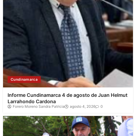
Cundinamarca
Informe Cundinamarca 4 de agosto de Juan Helmut
Larrahondo Cardona
Forero Moreno Sandra Patricia
agosto 4, 2026
0