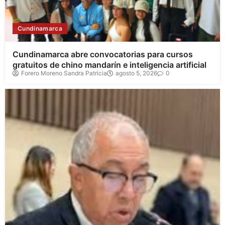
Cundinamarca
Cundinamarca abre convocatorias para cursos
gratuitos de chino mandarín e inteligencia artificial
Forero Moreno Sandra Patricia
agosto 5, 2026
0