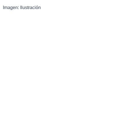
Imagen: Ilustración