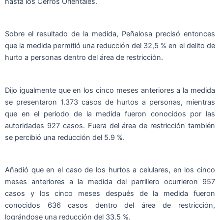
hasta los Cerros Orientales.
Sobre el resultado de la medida, Peñalosa precisó entonces
que la medida permitió una reducción del 32,5 % en el delito de
hurto a personas dentro del área de restricción.
Dijo igualmente que en los cinco meses anteriores a la medida
se presentaron 1.373 casos de hurtos a personas, mientras
que en el periodo de la medida fueron conocidos por las
autoridades 927 casos. Fuera del área de restricción también
se percibió una reducción del 5.9 %.
Añadió que en el caso de los hurtos a celulares, en los cinco
meses anteriores a la medida del parrillero ocurrieron 957
casos y los cinco meses después de la medida fueron
conocidos 636 casos dentro del área de restricción,
lográndose una reducción del 33.5 %.