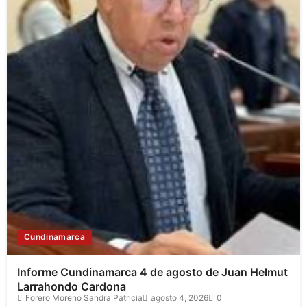
Cundinamarca
Informe Cundinamarca 4 de agosto de Juan Helmut
Larrahondo Cardona
Forero Moreno Sandra Patricia
agosto 4, 2026
0