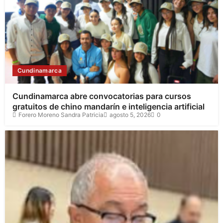
Cundinamarca
Cundinamarca abre convocatorias para cursos
gratuitos de chino mandarín e inteligencia artificial
Forero Moreno Sandra Patricia
agosto 5, 2026
0