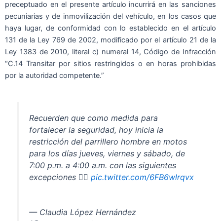
preceptuado en el presente artículo incurrirá en las sanciones
pecuniarias y de inmovilización del vehículo, en los casos que
haya lugar, de conformidad con lo establecido en el artículo
131 de la Ley 769 de 2002, modificado por el artículo 21 de la
Ley 1383 de 2010, literal c) numeral 14, Código de Infracción
“C.14 Transitar por sitios restringidos o en horas prohibidas
por la autoridad competente.”
Recuerden que como medida para
fortalecer la seguridad, hoy inicia la
restricción del parrillero hombre en motos
para los días jueves, viernes y sábado, de
7:00 p.m. a 4:00 a.m. con las siguientes
excepciones 👇🏻
pic.twitter.com/6FB6wlrqvx
— Claudia López Hernández