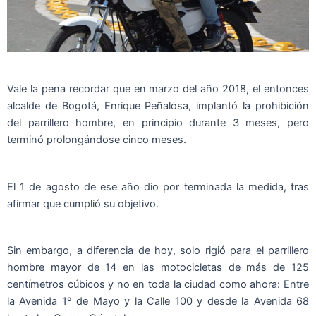
Vale la pena recordar que en marzo del año 2018, el entonces
alcalde de Bogotá, Enrique Peñalosa, implantó la prohibición
del parrillero hombre, en principio durante 3 meses, pero
terminó prolongándose cinco meses.
El 1 de agosto de ese año dio por terminada la medida, tras
afirmar que cumplió su objetivo.
Sin embargo, a diferencia de hoy, solo rigió para el parrillero
hombre mayor de 14 en las motocicletas de más de 125
centímetros cúbicos y no en toda la ciudad como ahora: Entre
la Avenida 1º de Mayo y la Calle 100 y desde la Avenida 68