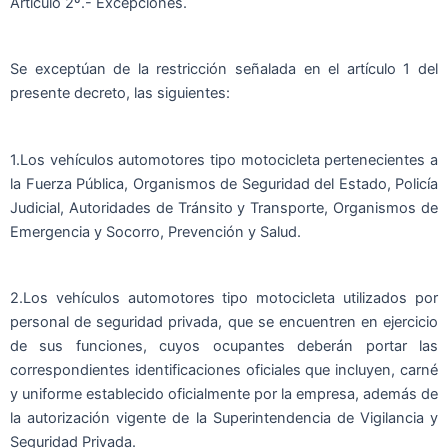
Artículo 2º.- Excepciones.
Se exceptúan de la restricción señalada en el artículo 1 del
presente decreto, las siguientes:
1.Los vehículos automotores tipo motocicleta pertenecientes a
la Fuerza Pública, Organismos de Seguridad del Estado, Policía
Judicial, Autoridades de Tránsito y Transporte, Organismos de
Emergencia y Socorro, Prevención y Salud.
2.Los vehículos automotores tipo motocicleta utilizados por
personal de seguridad privada, que se encuentren en ejercicio
de sus funciones, cuyos ocupantes deberán portar las
correspondientes identificaciones oficiales que incluyen, carné
y uniforme establecido oficialmente por la empresa, además de
la autorización vigente de la Superintendencia de Vigilancia y
Seguridad Privada.