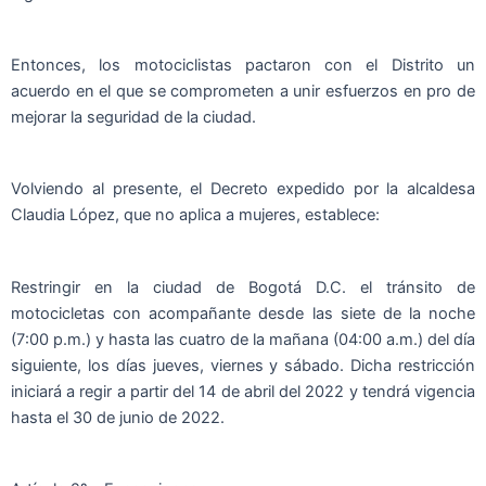
Entonces, los motociclistas pactaron con el Distrito un
acuerdo en el que se comprometen a unir esfuerzos en pro de
mejorar la seguridad de la ciudad.
Volviendo al presente, el Decreto expedido por la alcaldesa
Claudia López, que no aplica a mujeres, establece:
Restringir en la ciudad de Bogotá D.C. el tránsito de
motocicletas con acompañante desde las siete de la noche
(7:00 p.m.) y hasta las cuatro de la mañana (04:00 a.m.) del día
siguiente, los días jueves, viernes y sábado. Dicha restricción
iniciará a regir a partir del 14 de abril del 2022 y tendrá vigencia
hasta el 30 de junio de 2022.