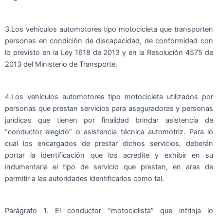
3.Los vehículos automotores tipo motocicleta que transporten
personas en condición de discapacidad, de conformidad con
lo previsto en la Ley 1618 de 2013 y en la Resolución 4575 de
2013 del Ministerio de Transporte.
4.Los vehículos automotores tipo motocicleta utilizados por
personas que prestan servicios para aseguradoras y personas
jurídicas que tienen por finalidad brindar asistencia de
“conductor elegido” o asistencia técnica automotriz. Para lo
cual los encargados de prestar dichos servicios, deberán
portar la identificación que los acredite y exhibir en su
indumentaria el tipo de servicio que prestan, en aras de
permitir a las autoridades identificarlos como tal.
Parágrafo 1. El conductor “motociclista” que infrinja lo