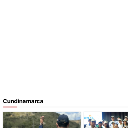
Cundinamarca