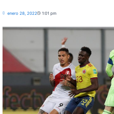
enero 28, 2022
1:01 pm