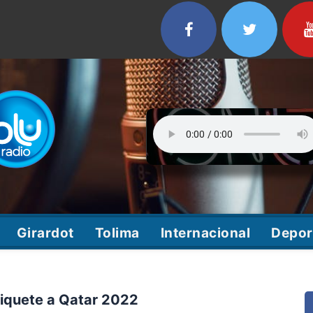
Girardot
Tolima
Internacional
Depor
tiquete a Qatar 2022