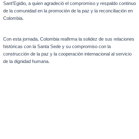
Sant’Egidio, a quien agradeció el compromiso y respaldo continuo
de la comunidad en la promoción de la paz y la reconciliación en
Colombia.
Con esta jornada, Colombia reafirma la solidez de sus relaciones
históricas con la Santa Sede y su compromiso con la
construcción de la paz y la cooperación internacional al servicio
de la dignidad humana.