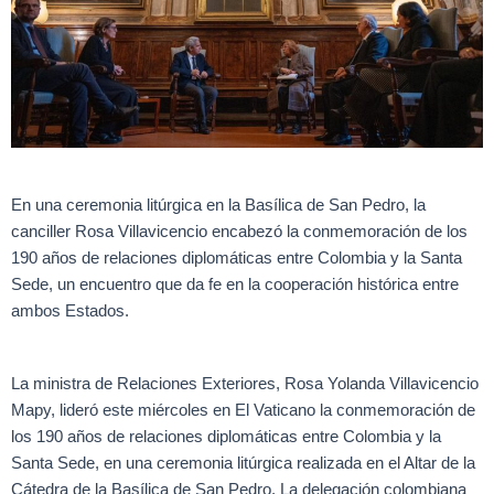
En una ceremonia litúrgica en la Basílica de San Pedro, la
canciller Rosa Villavicencio encabezó la conmemoración de los
190 años de relaciones diplomáticas entre Colombia y la Santa
Sede, un encuentro que da fe en la cooperación histórica entre
ambos Estados.
La ministra de Relaciones Exteriores, Rosa Yolanda Villavicencio
Mapy, lideró este miércoles en El Vaticano la conmemoración de
los 190 años de relaciones diplomáticas entre Colombia y la
Santa Sede, en una ceremonia litúrgica realizada en el Altar de la
Cátedra de la Basílica de San Pedro. La delegación colombiana