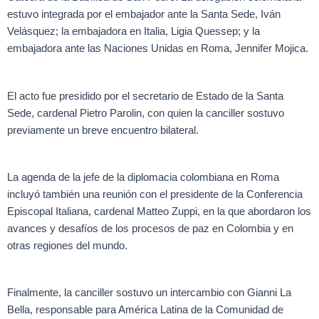
estuvo integrada por el embajador ante la Santa Sede, Iván
Velásquez; la embajadora en Italia, Ligia Quessep; y la
embajadora ante las Naciones Unidas en Roma, Jennifer Mojica.
El acto fue presidido por el secretario de Estado de la Santa
Sede, cardenal Pietro Parolin, con quien la canciller sostuvo
previamente un breve encuentro bilateral.
La agenda de la jefe de la diplomacia colombiana en Roma
incluyó también una reunión con el presidente de la Conferencia
Episcopal Italiana, cardenal Matteo Zuppi, en la que abordaron los
avances y desafíos de los procesos de paz en Colombia y en
otras regiones del mundo.
Finalmente, la canciller sostuvo un intercambio con Gianni La
Bella, responsable para América Latina de la Comunidad de