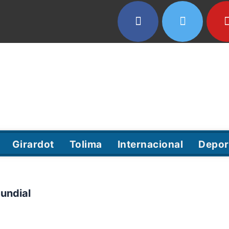
Girardot
Tolima
Internacional
Depor
mundial