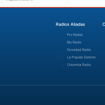
Radios Aliadas
C
Pro Radial
Blu Radio
Novedad Radio
La Popular Estereo
Colombia Radio