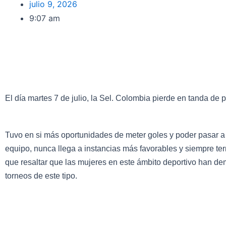
julio 9, 2026
9:07 am
El día martes 7 de julio, la Sel. Colombia pierde en tanda de 
Tuvo en si más oportunidades de meter goles y poder pasar a 
equipo, nunca llega a instancias más favorables y siempre ter
que resaltar que las mujeres en este ámbito deportivo han de
torneos de este tipo.