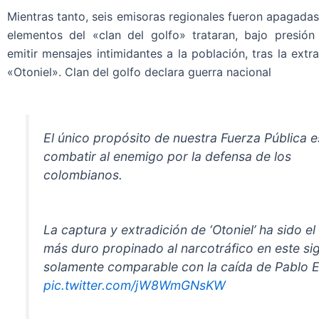
Mientras tanto, seis emisoras regionales fueron apagada
elementos del «clan del golfo» trataran, bajo presión
emitir mensajes intimidantes a la población, tras la extra
«Otoniel». Clan del golfo declara guerra nacional
El único propósito de nuestra Fuerza Pública e
combatir al enemigo por la defensa de los
colombianos.
La captura y extradición de ‘Otoniel’ ha sido el
más duro propinado al narcotráfico en este sig
solamente comparable con la caída de Pablo 
pic.twitter.com/jW8WmGNsKW