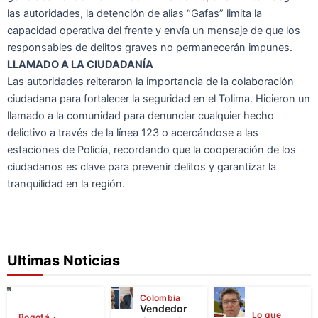
las autoridades, la detención de alias “Gafas” limita la
capacidad operativa del frente y envía un mensaje de que los
responsables de delitos graves no permanecerán impunes.
LLAMADO A LA CIUDADANÍA
Las autoridades reiteraron la importancia de la colaboración
ciudadana para fortalecer la seguridad en el Tolima. Hicieron un
llamado a la comunidad para denunciar cualquier hecho
delictivo a través de la línea 123 o acercándose a las
estaciones de Policía, recordando que la cooperación de los
ciudadanos es clave para prevenir delitos y garantizar la
tranquilidad en la región.
Ultimas Noticias
Colombia
Vendedor
Lo que
Bogotá