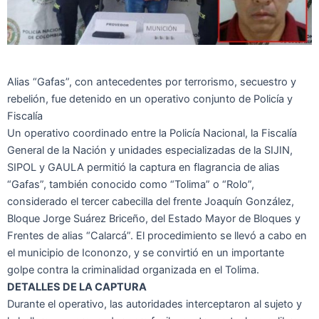
Alias “Gafas”, con antecedentes por terrorismo, secuestro y
rebelión, fue detenido en un operativo conjunto de Policía y
Fiscalía
Un operativo coordinado entre la Policía Nacional, la Fiscalía
General de la Nación y unidades especializadas de la SIJIN,
SIPOL y GAULA permitió la captura en flagrancia de alias
“Gafas”, también conocido como “Tolima” o “Rolo”,
considerado el tercer cabecilla del frente Joaquín González,
Bloque Jorge Suárez Briceño, del Estado Mayor de Bloques y
Frentes de alias “Calarcá”. El procedimiento se llevó a cabo en
el municipio de Icononzo, y se convirtió en un importante
golpe contra la criminalidad organizada en el Tolima.
DETALLES DE LA CAPTURA
Durante el operativo, las autoridades interceptaron al sujeto y