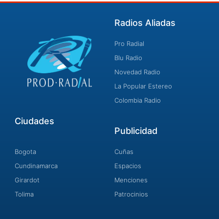
Radios Aliadas
Pro Radial
Blu Radio
Novedad Radio
La Popular Estereo
Colombia Radio
Ciudades
Publicidad
Bogota
Cuñas
Cundinamarca
Espacios
Girardot
Menciones
Tolima
Patrocinios