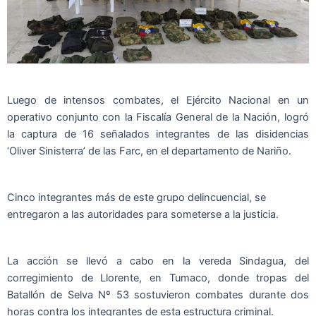
Luego de intensos combates, el Ejército Nacional en un
operativo conjunto con la Fiscalía General de la Nación, logró
la captura de 16 señalados integrantes de las disidencias
‘Oliver Sinisterra’ de las Farc, en el departamento de Nariño.
Cinco integrantes más de este grupo delincuencial, se
entregaron a las autoridades para someterse a la justicia.
La acción se llevó a cabo en la vereda Sindagua, del
corregimiento de Llorente, en Tumaco, donde tropas del
Batallón de Selva Nº 53 sostuvieron combates durante dos
horas contra los integrantes de esta estructura criminal.