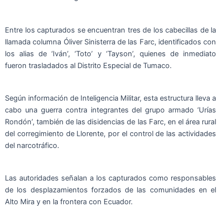
Entre los capturados se encuentran tres de los cabecillas de la
llamada columna Óliver Sinisterra de las Farc, identificados con
los alias de ‘Iván’, ‘Toto’ y ‘Tayson’, quienes de inmediato
fueron trasladados al Distrito Especial de Tumaco.
Según información de Inteligencia Militar, esta estructura lleva a
cabo una guerra contra integrantes del grupo armado ‘Urías
Rondón’, también de las disidencias de las Farc, en el área rural
del corregimiento de Llorente, por el control de las actividades
del narcotráfico.
Las autoridades señalan a los capturados como responsables
de los desplazamientos forzados de las comunidades en el
Alto Mira y en la frontera con Ecuador.