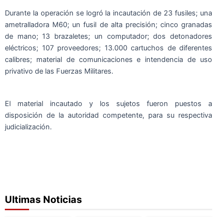
Durante la operación se logró la incautación de 23 fusiles; una
ametralladora M60; un fusil de alta precisión; cinco granadas
de mano; 13 brazaletes; un computador; dos detonadores
eléctricos; 107 proveedores; 13.000 cartuchos de diferentes
calibres; material de comunicaciones e intendencia de uso
privativo de las Fuerzas Militares.
El material incautado y los sujetos fueron puestos a
disposición de la autoridad competente, para su respectiva
judicialización.
Ultimas Noticias