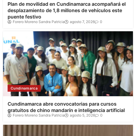
Plan de movilidad en Cundinamarca acompañará el
desplazamiento de 1,8 millones de vehículos este
puente festivo
Forero Moreno Sandra Patricia
agosto 7, 2026
0
Cundinamarca
Cundinamarca abre convocatorias para cursos
gratuitos de chino mandarín e inteligencia artificial
Forero Moreno Sandra Patricia
agosto 5, 2026
0