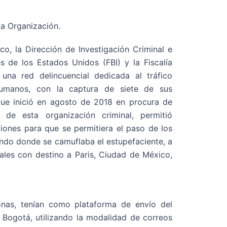
co, la Dirección de Investigación Criminal e
s de los Estados Unidos (FBI) y la Fiscalía
 una red delincuencial dedicada al tráfico
humanos, con la captura de siete de sus
que inició en agosto de 2018 en procura de
 de esta organización criminal, permitió
ciones para que se permitiera el paso de los
do donde se camuflaba el estupefaciente, a
iales con destino a Paris, Ciudad de México,
sonas, tenían como plataforma de envío del
 Bogotá, utilizando la modalidad de correos