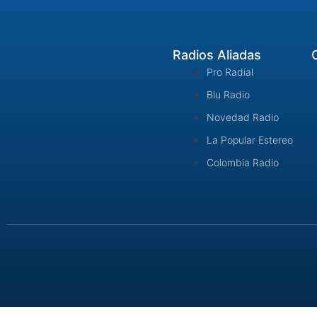
Radios Aliadas
Pro Radial
Blu Radio
Novedad Radio
La Popular Estereo
Colombia Radio