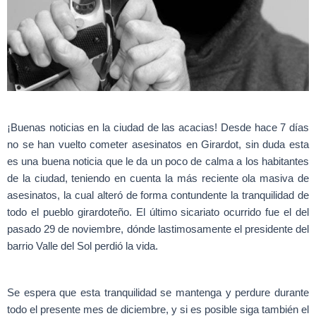
¡Buenas noticias en la ciudad de las acacias! Desde hace 7 días
no se han vuelto cometer asesinatos en Girardot, sin duda esta
es una buena noticia que le da un poco de calma a los habitantes
de la ciudad, teniendo en cuenta la más reciente ola masiva de
asesinatos, la cual alteró de forma contundente la tranquilidad de
todo el pueblo girardoteño. El último sicariato ocurrido fue el del
pasado 29 de noviembre, dónde lastimosamente el presidente del
barrio Valle del Sol perdió la vida.
Se espera que esta tranquilidad se mantenga y perdure durante
todo el presente mes de diciembre, y si es posible siga también el