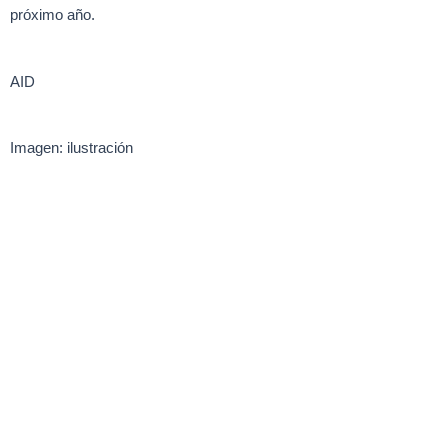
próximo año.
AID
Imagen: ilustración