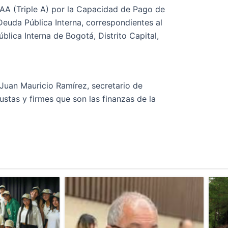
 AAA (Triple A) por la Capacidad de Pago de
euda Pública Interna, correspondientes al
ica Interna de Bogotá, Distrito Capital,
 Juan Mauricio Ramírez, secretario de
stas y firmes que son las finanzas de la