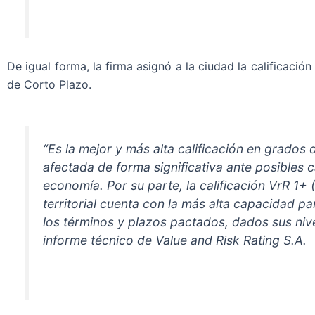
De igual forma, la firma asignó a la ciudad la calificac
de Corto Plazo.
“Es la mejor y más alta calificación en grados d
afectada de forma significativa ante posibles 
economía. Por su parte, la calificación VrR 1+
territorial cuenta con la más alta capacidad p
los términos y plazos pactados, dados sus nivel
informe técnico de Value and Risk Rating S.A.