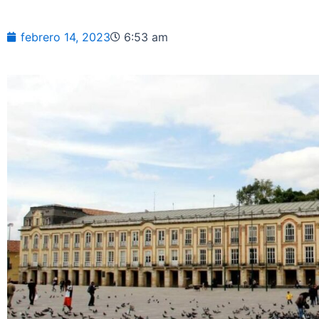
febrero 14, 2023
6:53 am