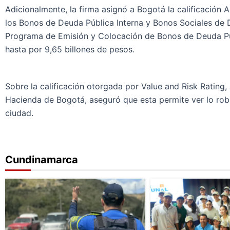
Adicionalmente, la firma asignó a Bogotá la calificación
los Bonos de Deuda Pública Interna y Bonos Sociales de D
Programa de Emisión y Colocación de Bonos de Deuda Públ
hasta por 9,65 billones de pesos.
Sobre la calificación otorgada por Value and Risk Rating,
Hacienda de Bogotá, aseguró que esta permite ver lo robu
ciudad.
Cundinamarca