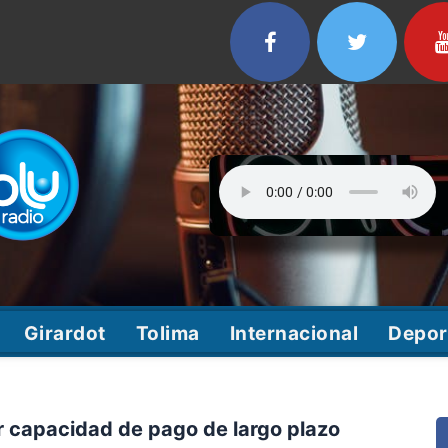
Girardot
Tolima
Internacional
Depor
or capacidad de pago de largo plazo