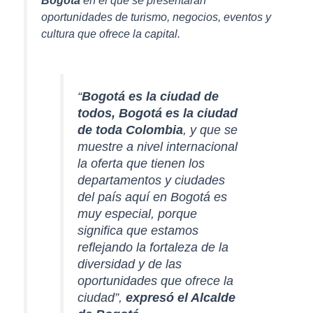
oportunidades de turismo, negocios, eventos y
cultura que ofrece la capital.
“
Bogotá es la ciudad de
todos, Bogotá es la ciudad
de toda Colombia
, y que se
muestre a nivel internacional
la oferta que tienen los
departamentos y ciudades
del país aquí en Bogotá es
muy especial, porque
significa que estamos
reflejando la fortaleza de la
diversidad y de las
oportunidades que ofrece la
ciudad”,
expresó el Alcalde