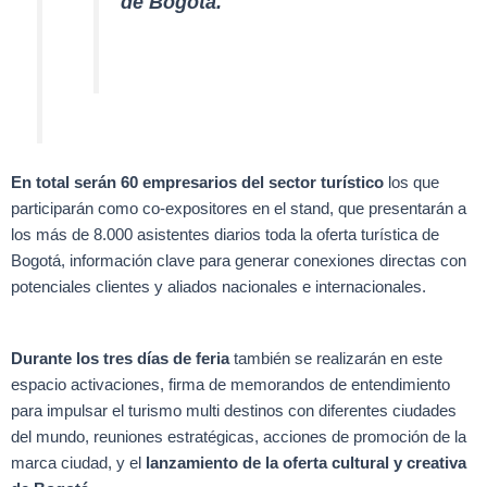
de Bogotá.
En total serán 60 empresarios del sector turístico
los que
participarán como co-expositores en el stand, que presentarán a
los más de 8.000 asistentes diarios toda la oferta turística de
Bogotá, información clave para generar conexiones directas con
potenciales clientes y aliados nacionales e internacionales.
Durante los tres días de feria
también se realizarán en este
espacio activaciones, firma de memorandos de entendimiento
para impulsar el turismo multi destinos con diferentes ciudades
del mundo, reuniones estratégicas, acciones de promoción de la
marca ciudad, y el
lanzamiento de la oferta cultural y creativa