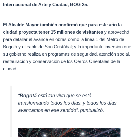
Internacional de Arte y Ciudad, BOG 25.
El Alcalde Mayor también confirmó que para este año la
ciudad proyecta tener 15 millones de visitantes
y aprovechó
para detallar el avance en obras como la línea 1 del Metro de
Bogotá y el cable de San Cristóbal; y la importante inversión que
su gobierno realiza en programas de seguridad, atención social,
restauración y conservación de los Cerros Orientales de la
ciudad.
“
Bogotá
está tan viva que se está
transformando todos los días, y todos los días
avanzamos en ese sentido”, puntualizó.