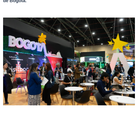
de Bogotá.