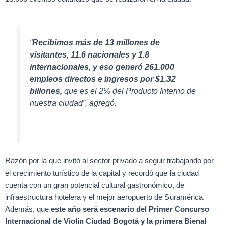
“
Recibimos más de 13 millones de
visitantes, 11.6 nacionales y 1.8
internacionales, y eso generó 261.000
empleos directos e ingresos por $1.32
billones,
que es el 2% del Producto Interno de
nuestra ciudad”, agregó.
Razón por la que invitó al sector privado a seguir trabajando por
el crecimiento turístico de la capital y recordó que la ciudad
cuenta con un gran potencial cultural gastronómico, de
infraestructura hotelera y el mejor aeropuerto de Suramérica.
Además, que
este año será escenario del Primer Concurso
Internacional de Violín Ciudad Bogotá y la primera Bienal