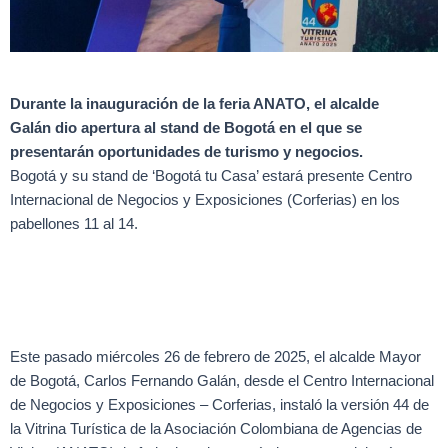
Durante la inauguración de la feria ANATO, el alcalde
Galán dio apertura al stand de Bogotá en el que se
presentarán oportunidades de turismo y negocios.
Bogotá y su stand de ‘Bogotá tu Casa’ estará presente Centro
Internacional de Negocios y Exposiciones (Corferias) en los
pabellones 11 al 14.
Este pasado miércoles 26 de febrero de 2025, el alcalde Mayor
de Bogotá, Carlos Fernando Galán, desde el Centro Internacional
de Negocios y Exposiciones – Corferias, instaló la versión 44 de
la Vitrina Turística de la Asociación Colombiana de Agencias de