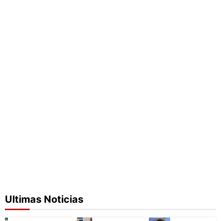
Ultimas Noticias