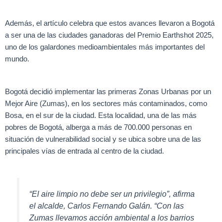
Además, el artículo celebra que estos avances llevaron a Bogotá
a ser una de las ciudades ganadoras del Premio Earthshot 2025,
uno de los galardones medioambientales más importantes del
mundo.
Bogotá decidió implementar las primeras Zonas Urbanas por un
Mejor Aire (Zumas), en los sectores más contaminados, como
Bosa, en el sur de la ciudad. Esta localidad, una de las más
pobres de Bogotá, alberga a más de 700.000 personas en
situación de vulnerabilidad social y se ubica sobre una de las
principales vías de entrada al centro de la ciudad.
“El aire limpio no debe ser un privilegio”, afirma
el alcalde, Carlos Fernando Galán. “Con las
Zumas llevamos acción ambiental a los barrios