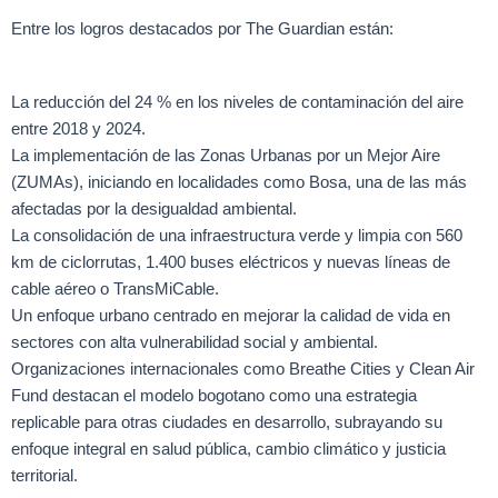
Entre los logros destacados por The Guardian están:
La reducción del 24 % en los niveles de contaminación del aire
entre 2018 y 2024.
La implementación de las Zonas Urbanas por un Mejor Aire
(ZUMAs), iniciando en localidades como Bosa, una de las más
afectadas por la desigualdad ambiental.
La consolidación de una infraestructura verde y limpia con 560
km de ciclorrutas, 1.400 buses eléctricos y nuevas líneas de
cable aéreo o TransMiCable.
Un enfoque urbano centrado en mejorar la calidad de vida en
sectores con alta vulnerabilidad social y ambiental.
Organizaciones internacionales como Breathe Cities y Clean Air
Fund destacan el modelo bogotano como una estrategia
replicable para otras ciudades en desarrollo, subrayando su
enfoque integral en salud pública, cambio climático y justicia
territorial.