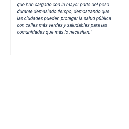
que han cargado con la mayor parte del peso
durante demasiado tiempo, demostrando que
las ciudades pueden proteger la salud pública
con calles más verdes y saludables para las
comunidades que más lo necesitan.”