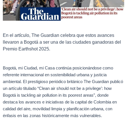
En el artículo, The Guardian celebra que estos avances
llevaron a Bogotá a ser una de las ciudades ganadoras del
Premio Earthshot 2025.
Bogotá, mi Ciudad, mi Casa continúa posicionándose como
referente internacional en sostenibilidad urbana y justicia
ambiental. El prestigioso periódico británico The Guardian publicó
un artículo titulado “Clean air should not be a privilege’: how
Bogotá is tackling air pollution in its poorest areas”, donde
destaca los avances e iniciativas de la capital de Colombia en
calidad del aire, movilidad limpia y planificación urbana, con
énfasis en las zonas históricamente más vulnerables.