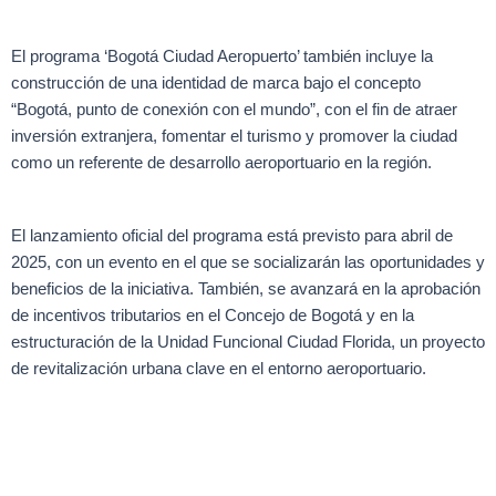
El programa ‘Bogotá Ciudad Aeropuerto’ también incluye la
construcción de una identidad de marca bajo el concepto
“Bogotá, punto de conexión con el mundo”, con el fin de atraer
inversión extranjera, fomentar el turismo y promover la ciudad
como un referente de desarrollo aeroportuario en la región.
El lanzamiento oficial del programa está previsto para abril de
2025, con un evento en el que se socializarán las oportunidades y
beneficios de la iniciativa. También, se avanzará en la aprobación
de incentivos tributarios en el Concejo de Bogotá y en la
estructuración de la Unidad Funcional Ciudad Florida, un proyecto
de revitalización urbana clave en el entorno aeroportuario.