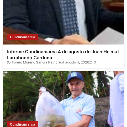
Cundinamarca
Informe Cundinamarca 4 de agosto de Juan Helmut
Larrahondo Cardona
Forero Moreno Sandra Patricia
agosto 4, 2026
0
Cundinamarca