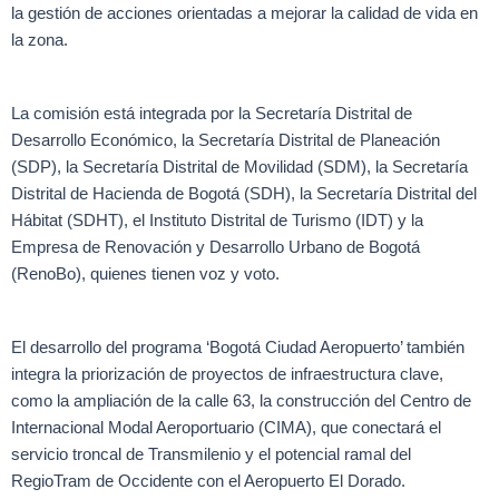
la gestión de acciones orientadas a mejorar la calidad de vida en
la zona.
La comisión está integrada por la Secretaría Distrital de
Desarrollo Económico, la Secretaría Distrital de Planeación
(SDP), la Secretaría Distrital de Movilidad (SDM), la Secretaría
Distrital de Hacienda de Bogotá (SDH), la Secretaría Distrital del
Hábitat (SDHT), el Instituto Distrital de Turismo (IDT) y la
Empresa de Renovación y Desarrollo Urbano de Bogotá
(RenoBo), quienes tienen voz y voto.
El desarrollo del programa ‘Bogotá Ciudad Aeropuerto’ también
integra la priorización de proyectos de infraestructura clave,
como la ampliación de la calle 63, la construcción del Centro de
Internacional Modal Aeroportuario (CIMA), que conectará el
servicio troncal de Transmilenio y el potencial ramal del
RegioTram de Occidente con el Aeropuerto El Dorado.