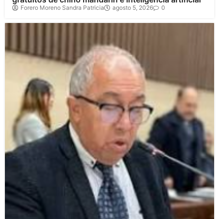
Forero Moreno Sandra Patricia
agosto 5, 2026
0