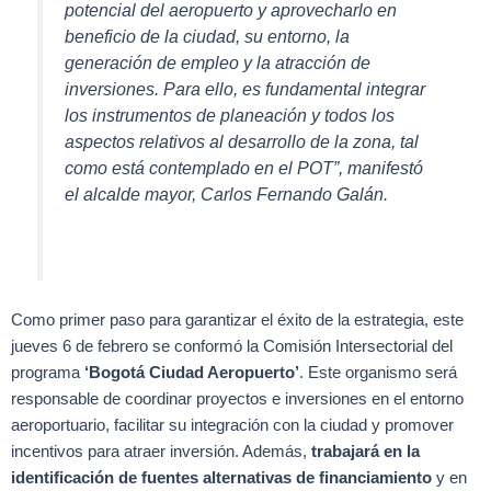
potencial del aeropuerto y aprovecharlo en
beneficio de la ciudad, su entorno, la
generación de empleo y la atracción de
inversiones. Para ello, es fundamental integrar
los instrumentos de planeación y todos los
aspectos relativos al desarrollo de la zona, tal
como está contemplado en el POT”, manifestó
el alcalde mayor, Carlos Fernando Galán.
Como primer paso para garantizar el éxito de la estrategia, este
jueves 6 de febrero se conformó la Comisión Intersectorial del
programa
‘Bogotá Ciudad Aeropuerto’
. Este organismo será
responsable de coordinar proyectos e inversiones en el entorno
aeroportuario, facilitar su integración con la ciudad y promover
incentivos para atraer inversión. Además,
trabajará en la
identificación de fuentes alternativas de financiamiento
y en