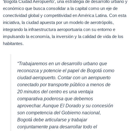
‘Bogotá Ciudad Aeropuerto’, una estrategia de desarrollo urbano y
económico que busca consolidar a la capital como un eje de
conectividad global y competitividad en América Latina. Con esta
iniciativa, la ciudad apuesta por un modelo de aerotrópolis,
integrando la infraestructura aeroportuaria con su entorno e
impulsando la economía, la inversión y la calidad de vida de los
habitantes.
“Trabajaremos en un desarrollo urbano que
reconozca y potencie el papel de Bogotá como
ciudad-aeropuerto. Contar con un aeropuerto
conectado por transporte público a menos de
20 minutos del centro es una ventaja
comparativa poderosa que debemos
aprovechar. Aunque El Dorado y su concesión
son competencia del Gobierno nacional,
Bogotá debe articularse y trabajar
conjuntamente para desarrollar todo el