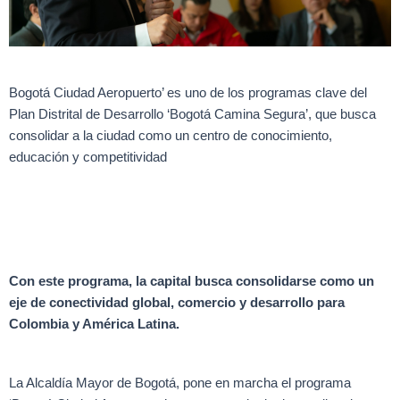
Bogotá Ciudad Aeropuerto’ es uno de los programas clave del
Plan Distrital de Desarrollo ‘Bogotá Camina Segura’, que busca
consolidar a la ciudad como un centro de conocimiento,
educación y competitividad
Con este programa, la capital busca consolidarse como un
eje de conectividad global, comercio y desarrollo para
Colombia y América Latina.
La Alcaldía Mayor de Bogotá, pone en marcha el programa