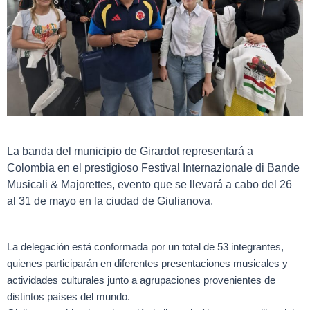
La banda del municipio de Girardot representará a
Colombia en el prestigioso Festival Internazionale di Bande
Musicali & Majorettes, evento que se llevará a cabo del 26
al 31 de mayo en la ciudad de Giulianova.
La delegación está conformada por un total de 53 integrantes,
quienes participarán en diferentes presentaciones musicales y
actividades culturales junto a agrupaciones provenientes de
distintos países del mundo.