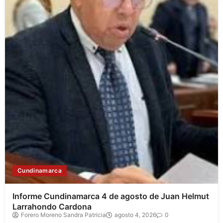
Cundinamarca
Informe Cundinamarca 4 de agosto de Juan Helmut
Larrahondo Cardona
Forero Moreno Sandra Patricia
agosto 4, 2026
0