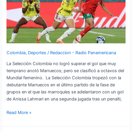
Colombia
,
Deportes
/
Redaccion - Radio Panamericana
La Selección Colombia no logró superar el gol que muy
temprano anotó Marruecos; pero se clasificó a octavos del
Mundial femenino. La Selección Colombia tropezó con la
debutante Marruecos en el último partido de la fase de
grupos en el que las marroquíes se adelantaron con un gol
de Anissa Lahmari en una segunda jugada tras un penalti,
Read More »