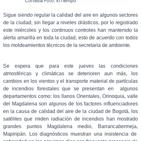
Cortesia Foto: ElTiempo
Sigue siendo regular la calidad del aire en algunos sectores
de la ciudad, sin llegar a niveles drásticos, por lo registrado
este miércoles y los continuos controles han mantenido la
alerta amarilla en toda la ciudad, esto de acuerdo con todos
los moldeamientos técnicos de la secretaria de ambiente.
Se espera que para este jueves las condiciones
atmosféricas y climáticas se deterioren aun más, los
cambios en los vientos y el transporte material de partículas
de incendios forestales que se presentan en algunos
departamentos como: los llanos Orientales, Orinoquia, valle
del Magdalena son algunos de los factores influenciadores
en la causa de calidad del aire de la ciudad de Bogotá, los
satélites que miden radiación de incendios han mostrado
grandes puntos Magdalena medio, Barrancabermeja,
Mapiripán. Los diagnósticos muestran una insistencia de