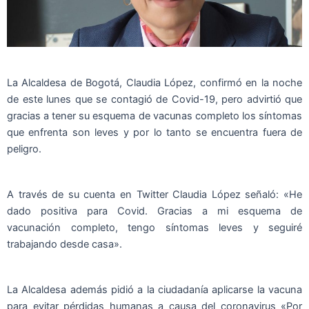
La Alcaldesa de Bogotá, Claudia López, confirmó en la noche
de este lunes que se contagió de Covid-19, pero advirtió que
gracias a tener su esquema de vacunas completo los síntomas
que enfrenta son leves y por lo tanto se encuentra fuera de
peligro.
A través de su cuenta en Twitter Claudia López señaló: «He
dado positiva para Covid. Gracias a mi esquema de
vacunación completo, tengo síntomas leves y seguiré
trabajando desde casa».
La Alcaldesa además pidió a la ciudadanía aplicarse la vacuna
para evitar pérdidas humanas a causa del coronavirus «Por