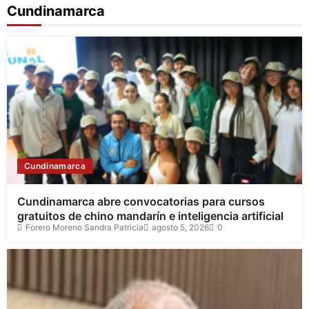
Cundinamarca
Cundinamarca
Cundinamarca abre convocatorias para cursos
gratuitos de chino mandarín e inteligencia artificial
Forero Moreno Sandra Patricia
agosto 5, 2026
0