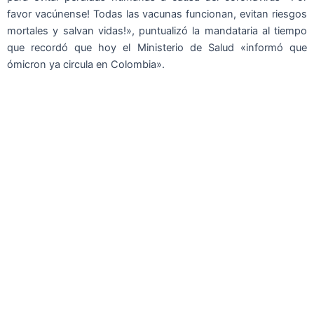
favor vacúnense! Todas las vacunas funcionan, evitan riesgos
mortales y salvan vidas!», puntualizó la mandataria al tiempo
que recordó que hoy el Ministerio de Salud «informó que
ómicron ya circula en Colombia».