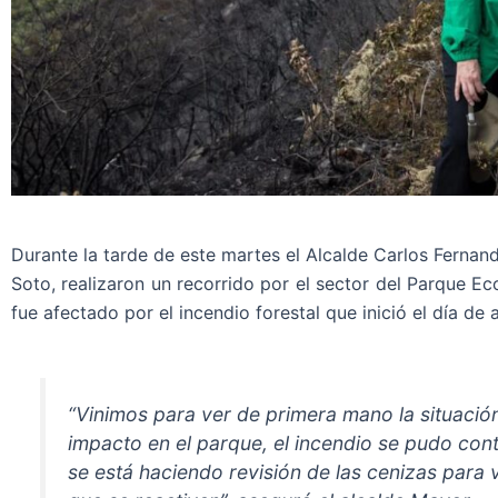
Durante la tarde de este martes el Alcalde Carlos Fernan
Soto, realizaron un recorrido por el sector del Parque E
fue afectado por el incendio forestal que inició el día de
“Vinimos para ver de primera mano la situació
impacto en el parque, el incendio se pudo cont
se está haciendo revisión de las cenizas para 