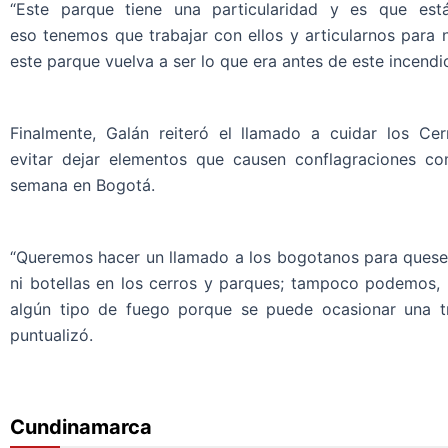
“Este parque tiene una particularidad y es que e
eso tenemos que trabajar con ellos y articularnos para n
este parque vuelva a ser lo que era antes de este incendio
Finalmente, Galán reiteró el llamado a cuidar los Ce
evitar dejar elementos que causen conflagraciones co
semana en Bogotá.
“Queremos hacer un llamado a los bogotanos para ques
ni botellas en los cerros y parques; tampoco podemos, 
algún tipo de fuego porque se puede ocasionar una t
puntualizó.
Cundinamarca